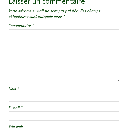
Laisser un commentaire
Votre adresse e-mail ne sera pas publiée.
Les champs
obligatoires sont indiqués avec
*
Commentaire
*
Nom
*
E-mail
*
Site web