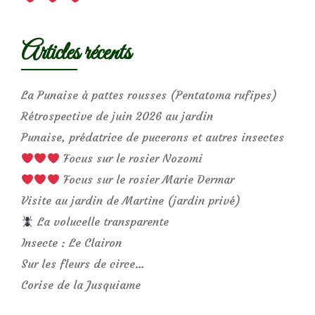
Articles récents
La Punaise à pattes rousses (Pentatoma rufipes)
Rétrospective de juin 2026 au jardin
Punaise, prédatrice de pucerons et autres insectes
Focus sur le rosier Nozomi
Focus sur le rosier Marie Dermar
Visite au jardin de Martine (jardin privé)
La volucelle transparente
Insecte : Le Clairon
Sur les fleurs de circe…
Corise de la Jusquiame