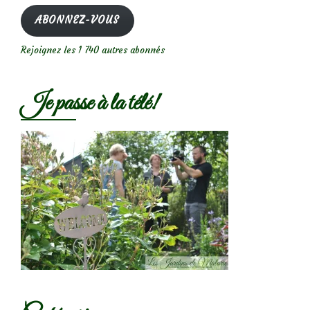
mail
ABONNEZ-VOUS
Rejoignez les 1 740 autres abonnés
Je passe à la télé!