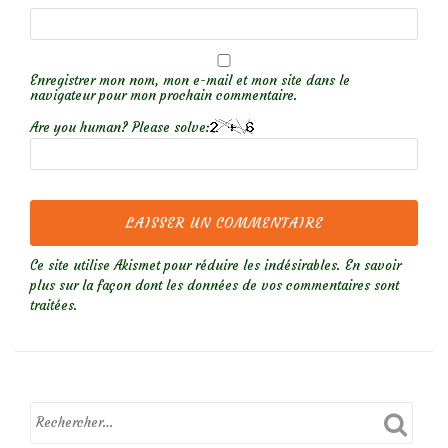
Enregistrer mon nom, mon e-mail et mon site dans le
navigateur pour mon prochain commentaire.
Are you human? Please solve:
Ce site utilise Akismet pour réduire les indésirables.
En savoir
plus sur la façon dont les données de vos commentaires sont
traitées
.