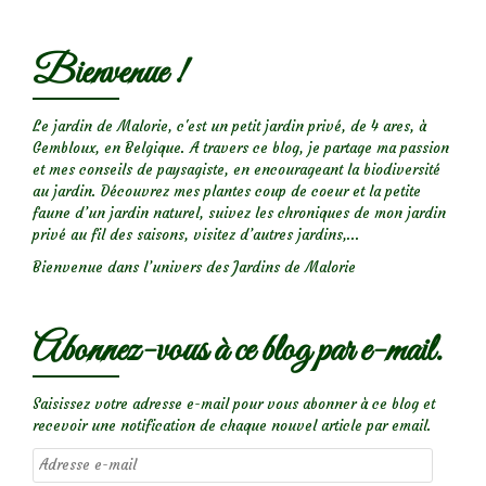
Bienvenue !
Le jardin de Malorie, c'est un petit jardin privé, de 4 ares, à
Gembloux, en Belgique. A travers ce blog, je partage ma passion
et mes conseils de paysagiste, en encourageant la biodiversité
au jardin. Découvrez mes plantes coup de coeur et la petite
faune d’un jardin naturel, suivez les chroniques de mon jardin
privé au fil des saisons, visitez d’autres jardins,...
Bienvenue dans l’univers des Jardins de Malorie
Abonnez-vous à ce blog par e-mail.
Saisissez votre adresse e-mail pour vous abonner à ce blog et
recevoir une notification de chaque nouvel article par email.
Adresse
e-