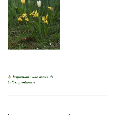
NAVIGATION DE L’ARTICLE
Inspiration : une marée de
bulbes printaniers