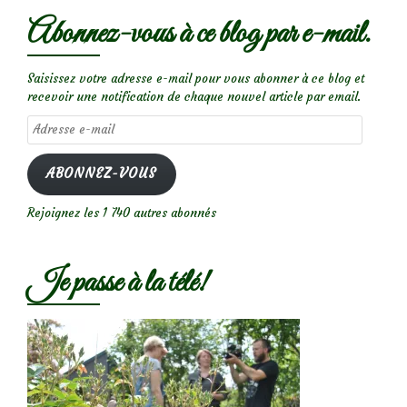
Abonnez-vous à ce blog par e-mail.
Saisissez votre adresse e-mail pour vous abonner à ce blog et
recevoir une notification de chaque nouvel article par email.
Adresse
e-
mail
ABONNEZ-VOUS
Rejoignez les 1 740 autres abonnés
Je passe à la télé!