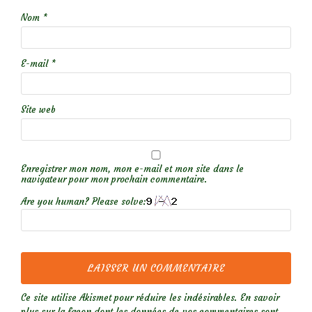
Nom
*
E-mail
*
Site web
Enregistrer mon nom, mon e-mail et mon site dans le
navigateur pour mon prochain commentaire.
Are you human? Please solve:
Ce site utilise Akismet pour réduire les indésirables.
En savoir
plus sur la façon dont les données de vos commentaires sont