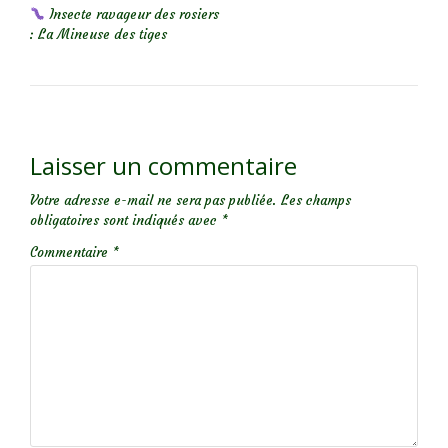
Insecte ravageur des rosiers
: La Mineuse des tiges
Laisser un commentaire
Votre adresse e-mail ne sera pas publiée.
Les champs
obligatoires sont indiqués avec
*
Commentaire
*