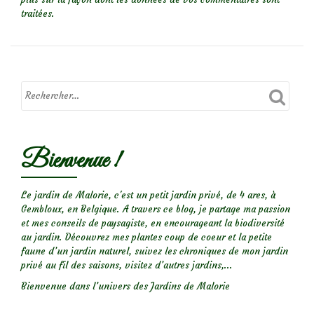
traitées
.
Bienvenue !
Le jardin de Malorie, c'est un petit jardin privé, de 4 ares, à
Gembloux, en Belgique. A travers ce blog, je partage ma passion
et mes conseils de paysagiste, en encourageant la biodiversité
au jardin. Découvrez mes plantes coup de coeur et la petite
faune d’un jardin naturel, suivez les chroniques de mon jardin
privé au fil des saisons, visitez d’autres jardins,...
Bienvenue dans l’univers des Jardins de Malorie