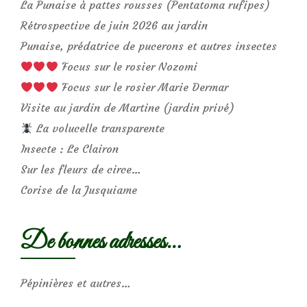
La Punaise à pattes rousses (Pentatoma rufipes)
Rétrospective de juin 2026 au jardin
Punaise, prédatrice de pucerons et autres insectes
Focus sur le rosier Nozomi
Focus sur le rosier Marie Dermar
Visite au jardin de Martine (jardin privé)
La volucelle transparente
Insecte : Le Clairon
Sur les fleurs de circe…
Corise de la Jusquiame
De bonnes adresses…
Pépinières et autres…