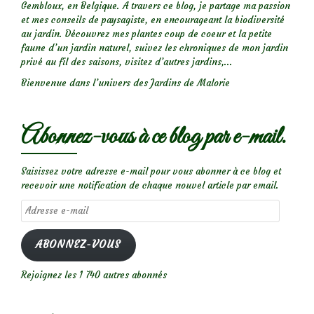
Gembloux, en Belgique. A travers ce blog, je partage ma passion
et mes conseils de paysagiste, en encourageant la biodiversité
au jardin. Découvrez mes plantes coup de coeur et la petite
faune d’un jardin naturel, suivez les chroniques de mon jardin
privé au fil des saisons, visitez d’autres jardins,...
Bienvenue dans l’univers des Jardins de Malorie
Abonnez-vous à ce blog par e-mail.
Saisissez votre adresse e-mail pour vous abonner à ce blog et
recevoir une notification de chaque nouvel article par email.
Adresse
e-
mail
ABONNEZ-VOUS
Rejoignez les 1 740 autres abonnés