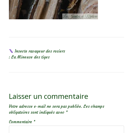
NAVIGATION DE L’ARTICLE
Insecte ravageur des rosiers
: La Mineuse des tiges
Laisser un commentaire
Votre adresse e-mail ne sera pas publiée.
Les champs
obligatoires sont indiqués avec
*
Commentaire
*