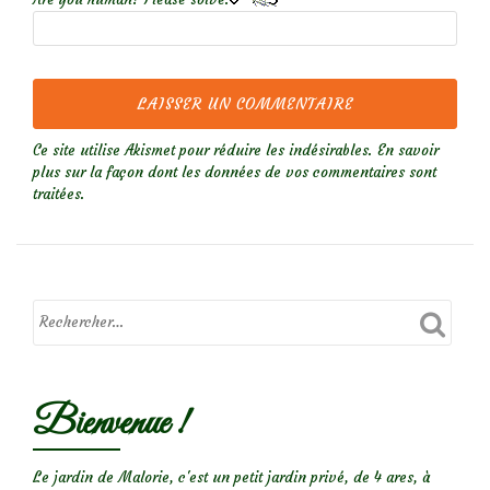
Ce site utilise Akismet pour réduire les indésirables.
En savoir
plus sur la façon dont les données de vos commentaires sont
traitées
.
Bienvenue !
Le jardin de Malorie, c'est un petit jardin privé, de 4 ares, à