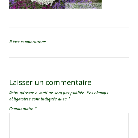
NAVIGATION DE L’ARTICLE
Ibéris sempervirens
Laisser un commentaire
Votre adresse e-mail ne sera pas publiée.
Les champs
obligatoires sont indiqués avec
*
Commentaire
*