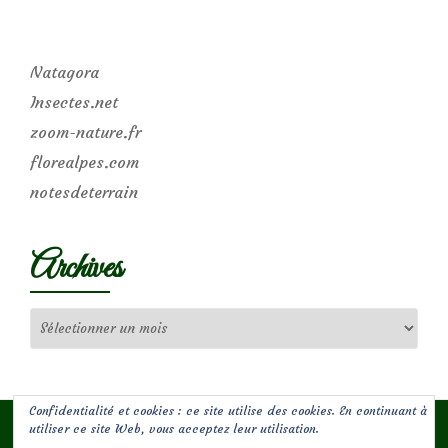
Natagora
Insectes.net
zoom-nature.fr
florealpes.com
notesdeterrain
Archives
Archives
Confidentialité et cookies : ce site utilise des cookies. En continuant à
utiliser ce site Web, vous acceptez leur utilisation.