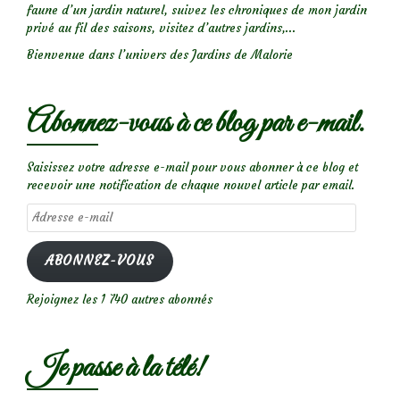
faune d’un jardin naturel, suivez les chroniques de mon jardin
privé au fil des saisons, visitez d’autres jardins,...
Bienvenue dans l’univers des Jardins de Malorie
Abonnez-vous à ce blog par e-mail.
Saisissez votre adresse e-mail pour vous abonner à ce blog et
recevoir une notification de chaque nouvel article par email.
Adresse
e-
mail
ABONNEZ-VOUS
Rejoignez les 1 740 autres abonnés
Je passe à la télé!