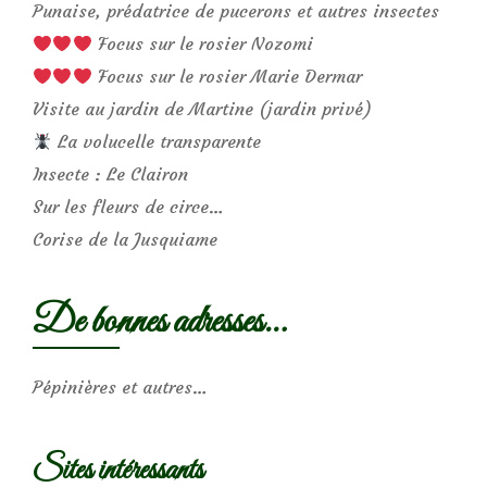
Punaise, prédatrice de pucerons et autres insectes
Focus sur le rosier Nozomi
Focus sur le rosier Marie Dermar
Visite au jardin de Martine (jardin privé)
La volucelle transparente
Insecte : Le Clairon
Sur les fleurs de circe…
Corise de la Jusquiame
De bonnes adresses…
Pépinières et autres…
Sites intéressants