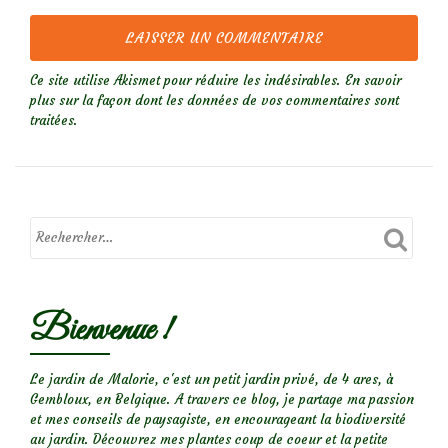
Ce site utilise Akismet pour réduire les indésirables.
En savoir
plus sur la façon dont les données de vos commentaires sont
traitées
.
Bienvenue !
Le jardin de Malorie, c'est un petit jardin privé, de 4 ares, à
Gembloux, en Belgique. A travers ce blog, je partage ma passion
et mes conseils de paysagiste, en encourageant la biodiversité
au jardin. Découvrez mes plantes coup de coeur et la petite