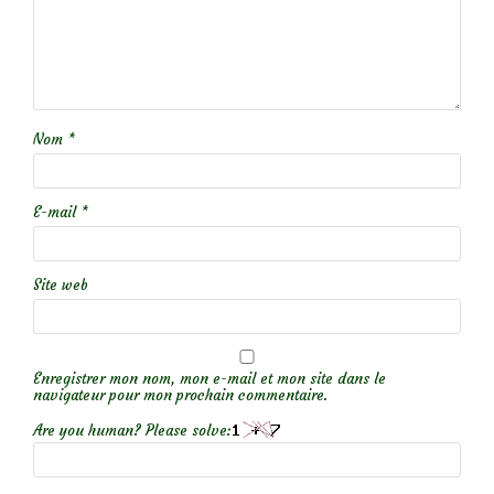
Nom
*
E-mail
*
Site web
Enregistrer mon nom, mon e-mail et mon site dans le
navigateur pour mon prochain commentaire.
Are you human? Please solve: