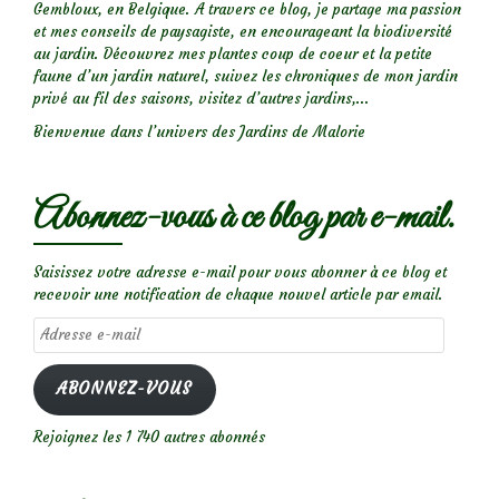
Gembloux, en Belgique. A travers ce blog, je partage ma passion
et mes conseils de paysagiste, en encourageant la biodiversité
au jardin. Découvrez mes plantes coup de coeur et la petite
faune d’un jardin naturel, suivez les chroniques de mon jardin
privé au fil des saisons, visitez d’autres jardins,...
Bienvenue dans l’univers des Jardins de Malorie
Abonnez-vous à ce blog par e-mail.
Saisissez votre adresse e-mail pour vous abonner à ce blog et
recevoir une notification de chaque nouvel article par email.
Adresse
e-
mail
ABONNEZ-VOUS
Rejoignez les 1 740 autres abonnés