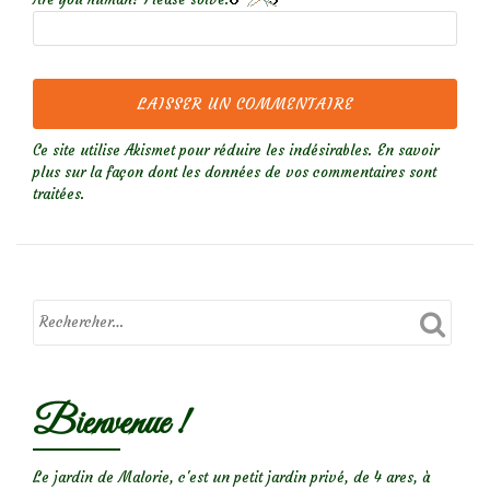
Ce site utilise Akismet pour réduire les indésirables.
En savoir
plus sur la façon dont les données de vos commentaires sont
traitées
.
Bienvenue !
Le jardin de Malorie, c'est un petit jardin privé, de 4 ares, à