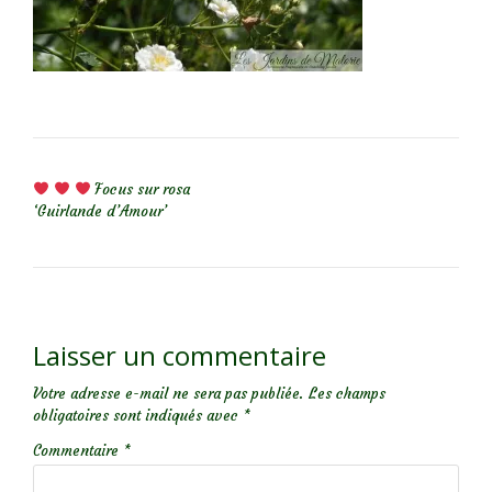
NAVIGATION DE L’ARTICLE
Focus sur rosa
‘Guirlande d’Amour’
Laisser un commentaire
Votre adresse e-mail ne sera pas publiée.
Les champs
obligatoires sont indiqués avec
*
Commentaire
*