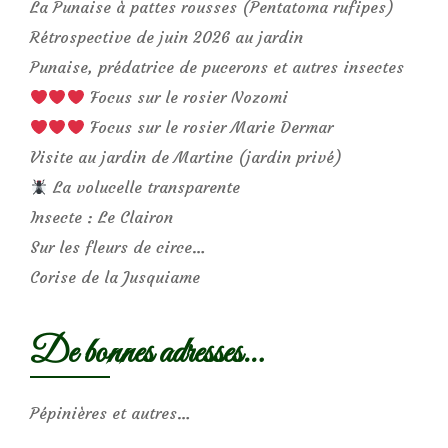
La Punaise à pattes rousses (Pentatoma rufipes)
Rétrospective de juin 2026 au jardin
Punaise, prédatrice de pucerons et autres insectes
Focus sur le rosier Nozomi
Focus sur le rosier Marie Dermar
Visite au jardin de Martine (jardin privé)
La volucelle transparente
Insecte : Le Clairon
Sur les fleurs de circe…
Corise de la Jusquiame
De bonnes adresses…
Pépinières et autres…