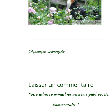
NAVIGATION DE L’ARTICLE
Grignotages: avant/après
Laisser un commentaire
Votre adresse e-mail ne sera pas publiée.
Le
Commentaire
*