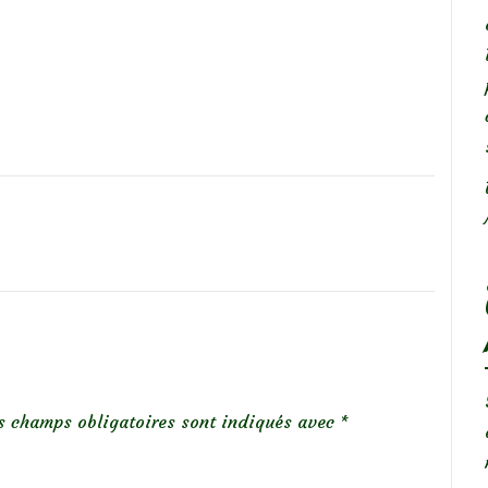
s champs obligatoires sont indiqués avec
*