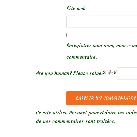
Site web
Enregistrer mon nom, mon e-ma
commentaire.
Are you human? Please solve:
Ce site utilise Akismet pour réduire les indé
de vos commentaires sont traitées
.