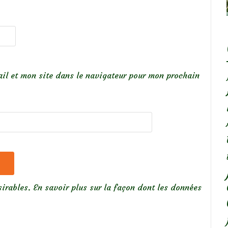
il et mon site dans le navigateur pour mon prochain
sirables.
En savoir plus sur la façon dont les données