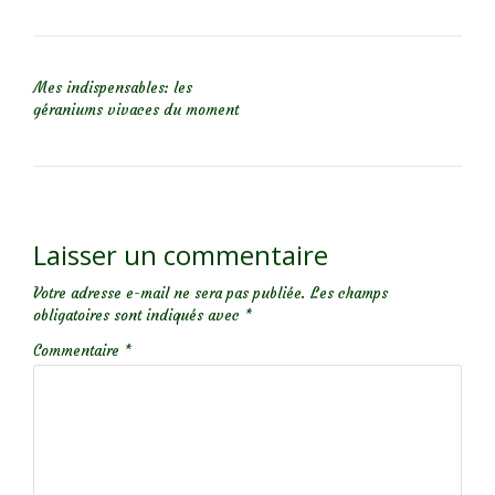
NAVIGATION DE L’ARTICLE
Mes indispensables: les
géraniums vivaces du moment
Laisser un commentaire
Votre adresse e-mail ne sera pas publiée.
Les champs
obligatoires sont indiqués avec
*
Commentaire
*