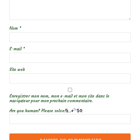
Nom
*
E-mail
*
Site web
Enregistrer mon nom, mon e-mail et mon site dans le
navigateur pour mon prochain commentaire.
Are you human? Please solve: