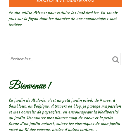
Ce site utilise Akismet pour réduire les indésirables.
En savoir
plus sur la façon dont les données de vos commentaires sont
traitées
.
Bienvenue !
Le jardin de Malorie, c'est un petit jardin privé, de 4 ares, à
Gembloux, en Belgique. A travers ce blog, je partage ma passion
et mes conseils de paysagiste, en encourageant la biodiversité
au jardin. Découvrez mes plantes coup de coeur et la petite
faune d’un jardin naturel, suivez les chroniques de mon jardin
privé au fil des saisons, visitez d’autres jardins,...