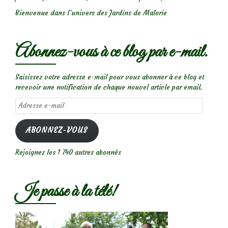
Bienvenue dans l’univers des Jardins de Malorie
Abonnez-vous à ce blog par e-mail.
Saisissez votre adresse e-mail pour vous abonner à ce blog et
recevoir une notification de chaque nouvel article par email.
Adresse
e-
mail
ABONNEZ-VOUS
Rejoignez les 1 740 autres abonnés
Je passe à la télé!