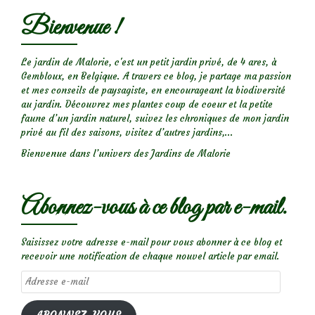
Bienvenue !
Le jardin de Malorie, c'est un petit jardin privé, de 4 ares, à
Gembloux, en Belgique. A travers ce blog, je partage ma passion
et mes conseils de paysagiste, en encourageant la biodiversité
au jardin. Découvrez mes plantes coup de coeur et la petite
faune d’un jardin naturel, suivez les chroniques de mon jardin
privé au fil des saisons, visitez d’autres jardins,...
Bienvenue dans l’univers des Jardins de Malorie
Abonnez-vous à ce blog par e-mail.
Saisissez votre adresse e-mail pour vous abonner à ce blog et
recevoir une notification de chaque nouvel article par email.
Adresse
e-
mail