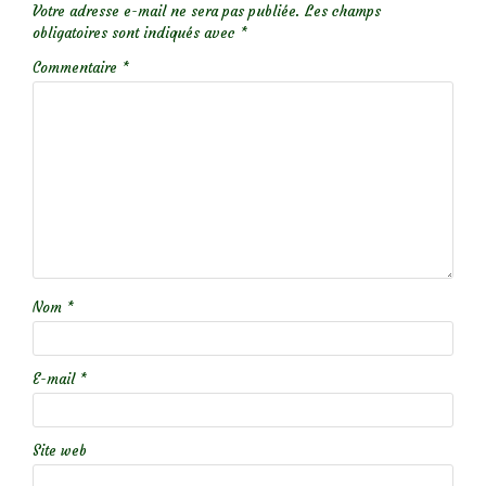
Votre adresse e-mail ne sera pas publiée.
Les champs
obligatoires sont indiqués avec
*
Commentaire
*
Nom
*
E-mail
*
Site web