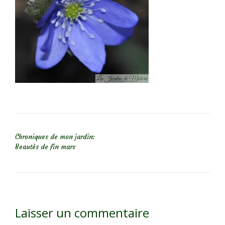
NAVIGATION DE L’ARTICLE
Chroniques de mon jardin:
Beautés de fin mars
Laisser un commentaire