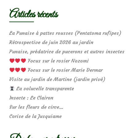
Articles récents
La Punaise à pattes rousses (Pentatoma rufipes)
Rétrospective de juin 2026 au jardin
Punaise, prédatrice de pucerons et autres insectes
Focus sur le rosier Nozomi
Focus sur le rosier Marie Dermar
Visite au jardin de Martine (jardin privé)
La volucelle transparente
Insecte : Le Clairon
Sur les fleurs de circe…
Corise de la Jusquiame