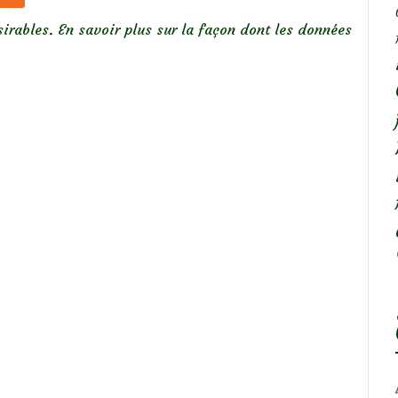
sirables.
En savoir plus sur la façon dont les données