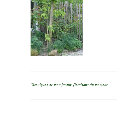
NAVIGATION DE L’ARTICLE
Chroniques de mon jardin: floraisons du moment