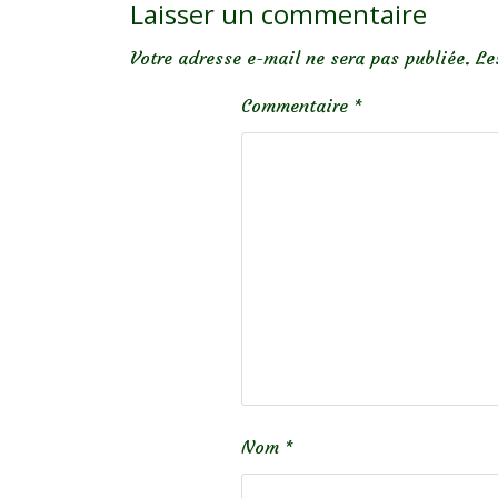
Laisser un commentaire
Votre adresse e-mail ne sera pas publiée.
Le
Commentaire
*
Nom
*