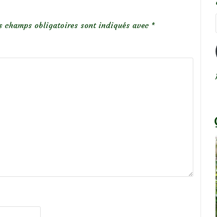
s champs obligatoires sont indiqués avec
*