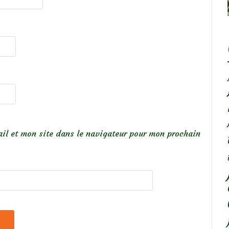
il et mon site dans le navigateur pour mon prochain