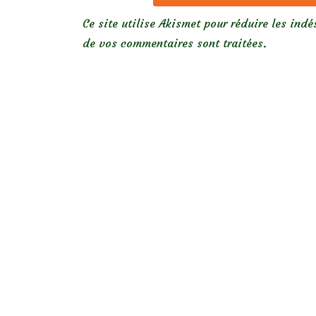
Ce site utilise Akismet pour réduire les indé
de vos commentaires sont traitées
.