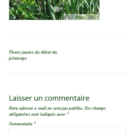
NAVIGATION DE L’ARTICLE
Fleurs jaunes du début du
printemps
Laisser un commentaire
Votre adresse e-mail ne sera pas publiée.
Les champs
obligatoires sont indiqués avec
*
Commentaire
*