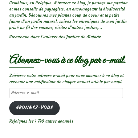
Gembloux, en Belgique. A travers ce blog, je partage ma passion
et mes conseils de paysagiste, en encourageant la biodiversité
au jardin. Découvrez mes plantes coup de coeur et la petite
faune d’un jardin naturel, suivez les chroniques de mon jardin
privé au fil des saisons, visitez d’autres jardins,...
Bienvenue dans l’univers des Jardins de Malorie
Abonnez-vous à ce blog par e-mail.
Saisissez votre adresse e-mail pour vous abonner à ce blog et
recevoir une notification de chaque nouvel article par email.
Adresse
e-
mail
ABONNEZ-VOUS
Rejoignez les 1 740 autres abonnés