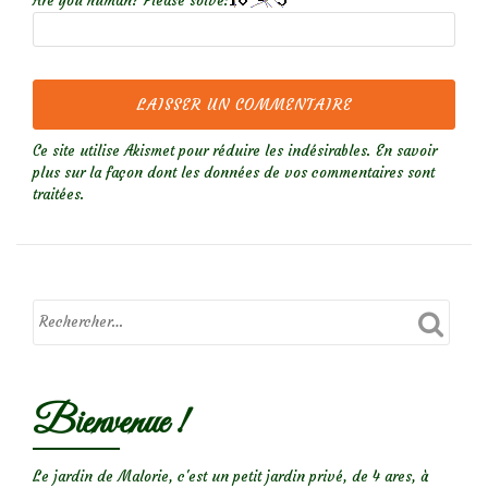
Are you human? Please solve:
Ce site utilise Akismet pour réduire les indésirables.
En savoir
plus sur la façon dont les données de vos commentaires sont
traitées
.
Bienvenue !
Le jardin de Malorie, c'est un petit jardin privé, de 4 ares, à