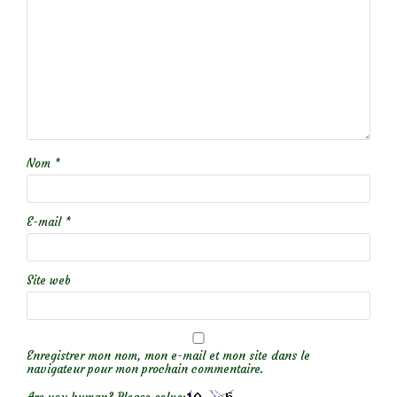
Nom
*
E-mail
*
Site web
Enregistrer mon nom, mon e-mail et mon site dans le
navigateur pour mon prochain commentaire.