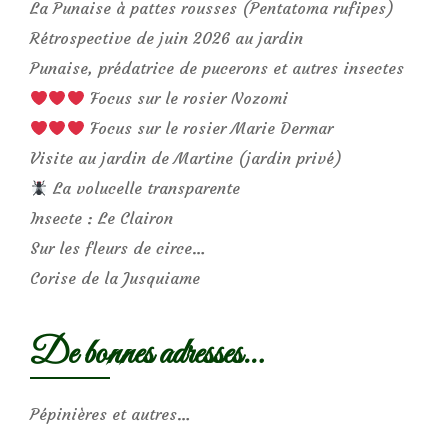
La Punaise à pattes rousses (Pentatoma rufipes)
Rétrospective de juin 2026 au jardin
Punaise, prédatrice de pucerons et autres insectes
Focus sur le rosier Nozomi
Focus sur le rosier Marie Dermar
Visite au jardin de Martine (jardin privé)
La volucelle transparente
Insecte : Le Clairon
Sur les fleurs de circe…
Corise de la Jusquiame
De bonnes adresses…
Pépinières et autres…