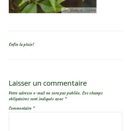
NAVIGATION DE L’ARTICLE
Enfin la pluie!
Laisser un commentaire
Votre adresse e-mail ne sera pas publiée.
Les champs
obligatoires sont indiqués avec
*
Commentaire
*