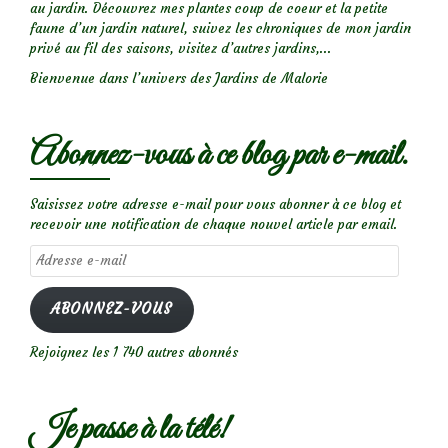
au jardin. Découvrez mes plantes coup de coeur et la petite
faune d’un jardin naturel, suivez les chroniques de mon jardin
privé au fil des saisons, visitez d’autres jardins,...
Bienvenue dans l’univers des Jardins de Malorie
Abonnez-vous à ce blog par e-mail.
Saisissez votre adresse e-mail pour vous abonner à ce blog et
recevoir une notification de chaque nouvel article par email.
Adresse
e-
mail
ABONNEZ-VOUS
Rejoignez les 1 740 autres abonnés
Je passe à la télé!