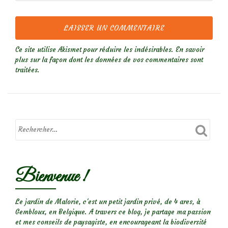
Ce site utilise Akismet pour réduire les indésirables.
En savoir
plus sur la façon dont les données de vos commentaires sont
traitées
.
Bienvenue !
Le jardin de Malorie, c'est un petit jardin privé, de 4 ares, à
Gembloux, en Belgique. A travers ce blog, je partage ma passion
et mes conseils de paysagiste, en encourageant la biodiversité