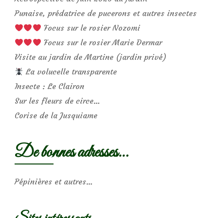
Punaise, prédatrice de pucerons et autres insectes
Focus sur le rosier Nozomi
Focus sur le rosier Marie Dermar
Visite au jardin de Martine (jardin privé)
La volucelle transparente
Insecte : Le Clairon
Sur les fleurs de circe…
Corise de la Jusquiame
De bonnes adresses…
Pépinières et autres…