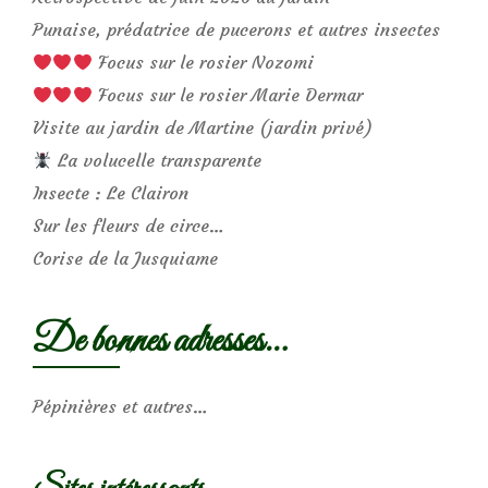
Punaise, prédatrice de pucerons et autres insectes
Focus sur le rosier Nozomi
Focus sur le rosier Marie Dermar
Visite au jardin de Martine (jardin privé)
La volucelle transparente
Insecte : Le Clairon
Sur les fleurs de circe…
Corise de la Jusquiame
De bonnes adresses…
Pépinières et autres…