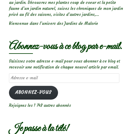
au jardin. Découvrez mes plantes coup de coeur et la petite
faune d’un jardin naturel, suivez les chroniques de mon jardin
privé au fil des saisons, visitez d’autres jardins,...
Bienvenue dans l’univers des Jardins de Malorie
Abonnez-vous à ce blog par e-mail.
Saisissez votre adresse e-mail pour vous abonner à ce blog et
recevoir une notification de chaque nouvel article par email.
Adresse
e-
mail
ABONNEZ-VOUS
Rejoignez les 1 742 autres abonnés
Je passe à la télé!