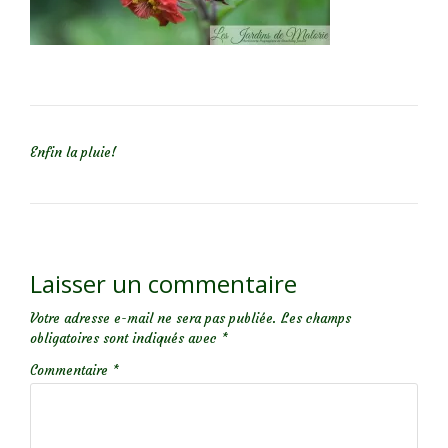
NAVIGATION DE L’ARTICLE
Enfin la pluie!
Laisser un commentaire
Votre adresse e-mail ne sera pas publiée.
Les champs
obligatoires sont indiqués avec
*
Commentaire
*