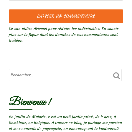
Ce site utilise Akismet pour réduire les indésirables.
En savoir
plus sur la façon dont les données de vos commentaires sont
traitées
.
Bienvenue !
Le jardin de Malorie, c'est un petit jardin privé, de 4 ares, à
Gembloux, en Belgique. A travers ce blog, je partage ma passion
et mes conseils de paysagiste, en encourageant la biodiversité