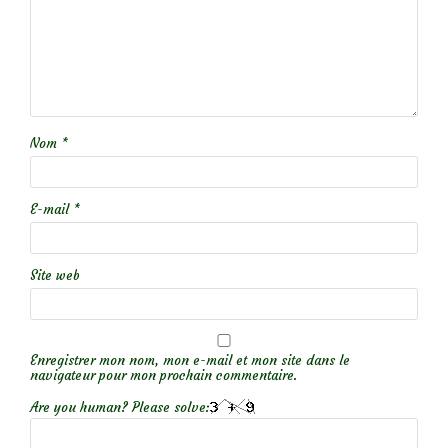
Nom
*
E-mail
*
Site web
Enregistrer mon nom, mon e-mail et mon site dans le
navigateur pour mon prochain commentaire.
Are you human? Please solve: