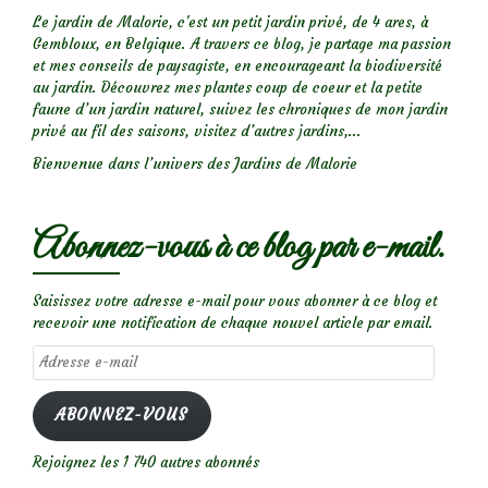
Le jardin de Malorie, c'est un petit jardin privé, de 4 ares, à
Gembloux, en Belgique. A travers ce blog, je partage ma passion
et mes conseils de paysagiste, en encourageant la biodiversité
au jardin. Découvrez mes plantes coup de coeur et la petite
faune d’un jardin naturel, suivez les chroniques de mon jardin
privé au fil des saisons, visitez d’autres jardins,...
Bienvenue dans l’univers des Jardins de Malorie
Abonnez-vous à ce blog par e-mail.
Saisissez votre adresse e-mail pour vous abonner à ce blog et
recevoir une notification de chaque nouvel article par email.
Adresse
e-
mail
ABONNEZ-VOUS
Rejoignez les 1 740 autres abonnés