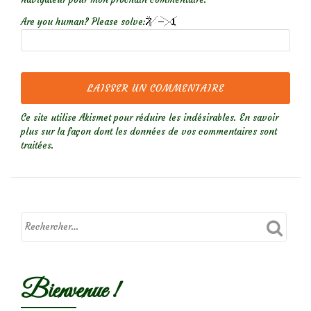
Are you human? Please solve:
Ce site utilise Akismet pour réduire les indésirables.
En savoir
plus sur la façon dont les données de vos commentaires sont
traitées
.
Bienvenue !