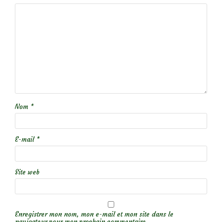
Nom
*
E-mail
*
Site web
Enregistrer mon nom, mon e-mail et mon site dans le
navigateur pour mon prochain commentaire.