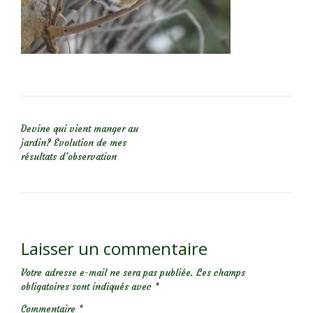
NAVIGATION DE L’ARTICLE
Devine qui vient manger au
jardin? Evolution de mes
résultats d’observation
Laisser un commentaire
Votre adresse e-mail ne sera pas publiée.
Les champs
obligatoires sont indiqués avec
*
Commentaire
*