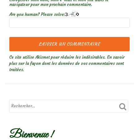
navigateur pour mon prochain commentaire.
Are you human? Please solve:
Ce site utilise Akismet pour réduire les indésirables.
En savoir
plus sur la façon dont les données de vos commentaires sont
traitées
.
Bienvenue !