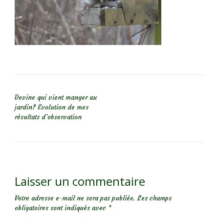
NAVIGATION DE L’ARTICLE
Devine qui vient manger au
jardin? Evolution de mes
résultats d’observation
Laisser un commentaire
Votre adresse e-mail ne sera pas publiée.
Les champs
obligatoires sont indiqués avec
*