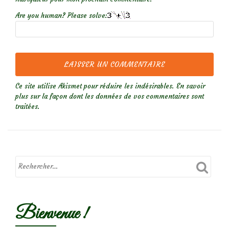
Are you human? Please solve:
Ce site utilise Akismet pour réduire les indésirables.
En savoir
plus sur la façon dont les données de vos commentaires sont
traitées
.
Bienvenue !