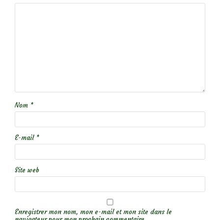
Nom
*
E-mail
*
Site web
Enregistrer mon nom, mon e-mail et mon site dans le
navigateur pour mon prochain commentaire.