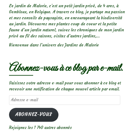
Le jardin de Malorie, c'est un petit jardin privé, de 4 ares, à
Gembloux, en Belgique. A travers ce blog, je partage ma passion
et mes conseils de paysagiste, en encourageant la biodiversité
au jardin. Découvrez mes plantes coup de coeur et la petite
faune d’un jardin naturel, suivez les chroniques de mon jardin
privé au fil des saisons, visitez d’autres jardins,...
Bienvenue dans l’univers des Jardins de Malorie
Abonnez-vous à ce blog par e-mail.
Saisissez votre adresse e-mail pour vous abonner à ce blog et
recevoir une notification de chaque nouvel article par email.
Adresse
e-
mail
ABONNEZ-VOUS
Rejoignez les 1 740 autres abonnés