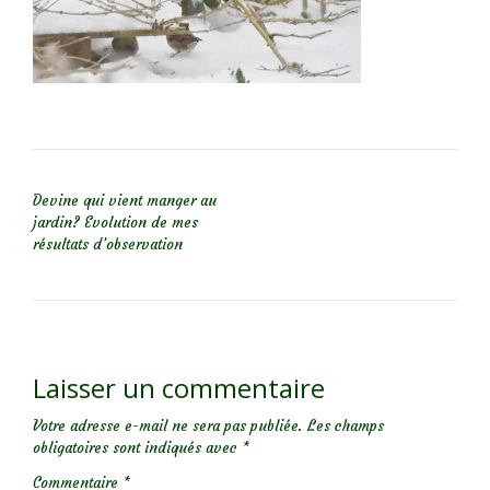
NAVIGATION DE L’ARTICLE
Devine qui vient manger au
jardin? Evolution de mes
résultats d’observation
Laisser un commentaire
Votre adresse e-mail ne sera pas publiée.
Les champs
obligatoires sont indiqués avec
*
Commentaire
*