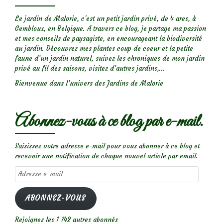
Le jardin de Malorie, c'est un petit jardin privé, de 4 ares, à
Gembloux, en Belgique. A travers ce blog, je partage ma passion
et mes conseils de paysagiste, en encourageant la biodiversité
au jardin. Découvrez mes plantes coup de coeur et la petite
faune d’un jardin naturel, suivez les chroniques de mon jardin
privé au fil des saisons, visitez d’autres jardins,...
Bienvenue dans l’univers des Jardins de Malorie
Abonnez-vous à ce blog par e-mail.
Saisissez votre adresse e-mail pour vous abonner à ce blog et
recevoir une notification de chaque nouvel article par email.
Adresse
e-
mail
ABONNEZ-VOUS
Rejoignez les 1 742 autres abonnés