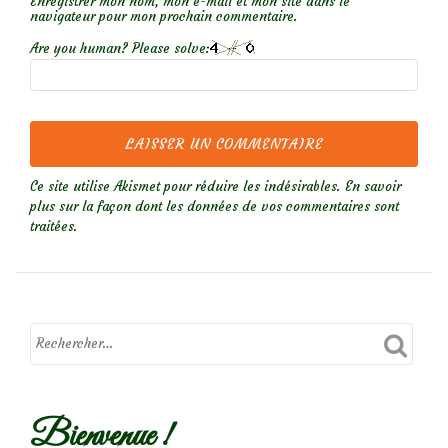
Enregistrer mon nom, mon e-mail et mon site dans le
navigateur pour mon prochain commentaire.
Are you human? Please solve:
Ce site utilise Akismet pour réduire les indésirables.
En savoir
plus sur la façon dont les données de vos commentaires sont
traitées
.
Bienvenue !