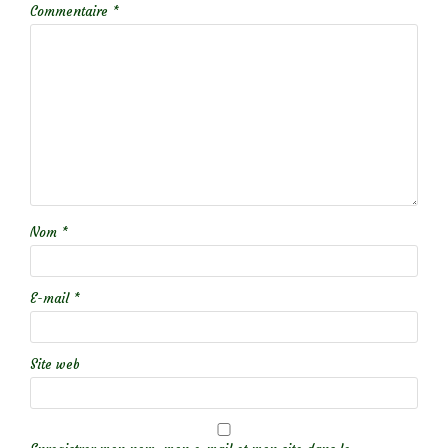
Commentaire
*
Nom
*
E-mail
*
Site web