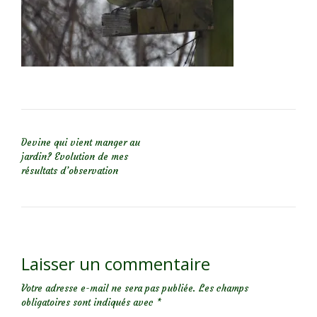
NAVIGATION DE L’ARTICLE
Devine qui vient manger au
jardin? Evolution de mes
résultats d’observation
Laisser un commentaire
Votre adresse e-mail ne sera pas publiée.
Les champs
obligatoires sont indiqués avec
*