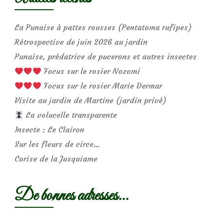
La Punaise à pattes rousses (Pentatoma rufipes)
Rétrospective de juin 2026 au jardin
Punaise, prédatrice de pucerons et autres insectes
Focus sur le rosier Nozomi
Focus sur le rosier Marie Dermar
Visite au jardin de Martine (jardin privé)
La volucelle transparente
Insecte : Le Clairon
Sur les fleurs de circe…
Corise de la Jusquiame
De bonnes adresses…