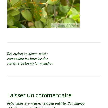
NAVIGATION DE L’ARTICLE
Des rosiers en bonne santé :
reconnaître les insectes des
rosiers et prévenir les maladies
Laisser un commentaire
Votre adresse e-mail ne sera pas publiée.
Les champs