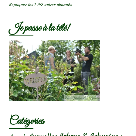
Rejoignez les 1 742 autres abonnés
Je passe à la télé!
Catégories