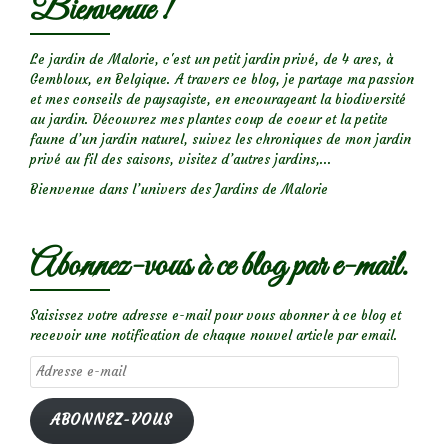
Bienvenue !
Le jardin de Malorie, c'est un petit jardin privé, de 4 ares, à
Gembloux, en Belgique. A travers ce blog, je partage ma passion
et mes conseils de paysagiste, en encourageant la biodiversité
au jardin. Découvrez mes plantes coup de coeur et la petite
faune d’un jardin naturel, suivez les chroniques de mon jardin
privé au fil des saisons, visitez d’autres jardins,...
Bienvenue dans l’univers des Jardins de Malorie
Abonnez-vous à ce blog par e-mail.
Saisissez votre adresse e-mail pour vous abonner à ce blog et
recevoir une notification de chaque nouvel article par email.
Adresse
e-
mail
ABONNEZ-VOUS