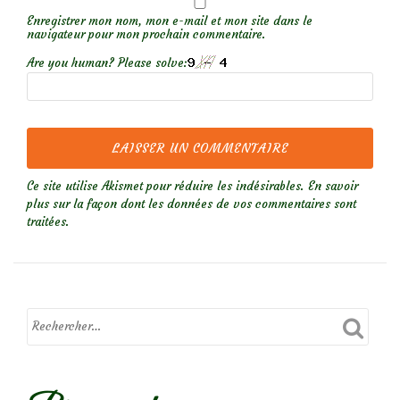
Enregistrer mon nom, mon e-mail et mon site dans le
navigateur pour mon prochain commentaire.
Are you human? Please solve:
Ce site utilise Akismet pour réduire les indésirables.
En savoir
plus sur la façon dont les données de vos commentaires sont
traitées
.