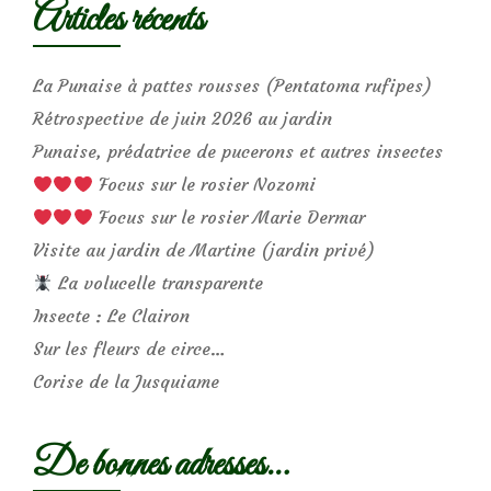
Articles récents
La Punaise à pattes rousses (Pentatoma rufipes)
Rétrospective de juin 2026 au jardin
Punaise, prédatrice de pucerons et autres insectes
Focus sur le rosier Nozomi
Focus sur le rosier Marie Dermar
Visite au jardin de Martine (jardin privé)
La volucelle transparente
Insecte : Le Clairon
Sur les fleurs de circe…
Corise de la Jusquiame
De bonnes adresses…