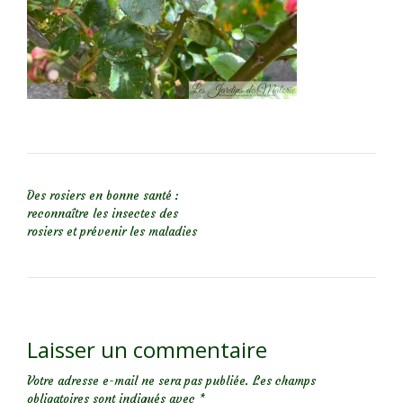
NAVIGATION DE L’ARTICLE
Des rosiers en bonne santé :
reconnaître les insectes des
rosiers et prévenir les maladies
Laisser un commentaire
Votre adresse e-mail ne sera pas publiée.
Les champs
obligatoires sont indiqués avec
*