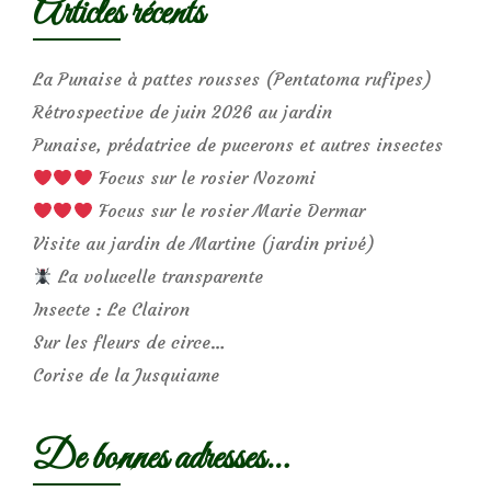
Articles récents
La Punaise à pattes rousses (Pentatoma rufipes)
Rétrospective de juin 2026 au jardin
Punaise, prédatrice de pucerons et autres insectes
Focus sur le rosier Nozomi
Focus sur le rosier Marie Dermar
Visite au jardin de Martine (jardin privé)
La volucelle transparente
Insecte : Le Clairon
Sur les fleurs de circe…
Corise de la Jusquiame
De bonnes adresses…