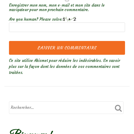
Enregistrer mon nom, mon e-mail et mon site dans le
navigateur pour mon prochain commentaire.
Are you human? Please solve:
Ce site utilise Akismet pour réduire les indésirables.
En savoir
plus sur la façon dont les données de vos commentaires sont
traitées
.