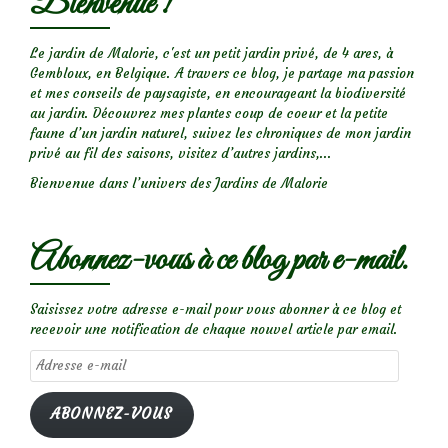
Bienvenue !
Le jardin de Malorie, c'est un petit jardin privé, de 4 ares, à
Gembloux, en Belgique. A travers ce blog, je partage ma passion
et mes conseils de paysagiste, en encourageant la biodiversité
au jardin. Découvrez mes plantes coup de coeur et la petite
faune d’un jardin naturel, suivez les chroniques de mon jardin
privé au fil des saisons, visitez d’autres jardins,...
Bienvenue dans l’univers des Jardins de Malorie
Abonnez-vous à ce blog par e-mail.
Saisissez votre adresse e-mail pour vous abonner à ce blog et
recevoir une notification de chaque nouvel article par email.
Adresse
e-
mail
ABONNEZ-VOUS