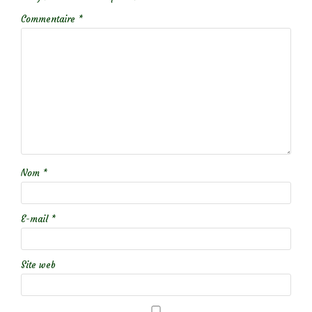
Commentaire
*
Nom
*
E-mail
*
Site web