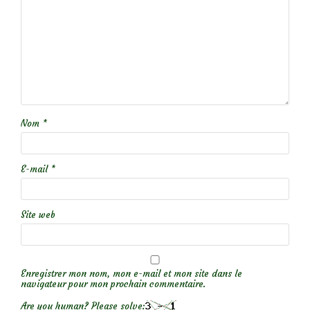
Nom
*
E-mail
*
Site web
Enregistrer mon nom, mon e-mail et mon site dans le
navigateur pour mon prochain commentaire.
Are you human? Please solve: