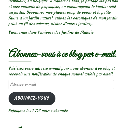
Gembloux, en Belgique. A travers ce blog, je partage ma passion
et mes conseils de paysagiste, en encourageant la biodiversité
au jardin. Découvrez mes plantes coup de coeur et la petite
faune d’un jardin naturel, suivez les chroniques de mon jardin
privé au fil des saisons, visitez d’autres jardins,...
Bienvenue dans l’univers des Jardins de Malorie
Abonnez-vous à ce blog par e-mail.
Saisissez votre adresse e-mail pour vous abonner à ce blog et
recevoir une notification de chaque nouvel article par email.
Adresse
e-
mail
ABONNEZ-VOUS
Rejoignez les 1 742 autres abonnés