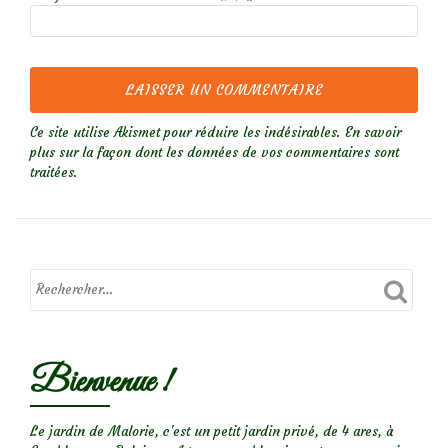
Ce site utilise Akismet pour réduire les indésirables.
En savoir
plus sur la façon dont les données de vos commentaires sont
traitées
.
Bienvenue !
Le jardin de Malorie, c'est un petit jardin privé, de 4 ares, à