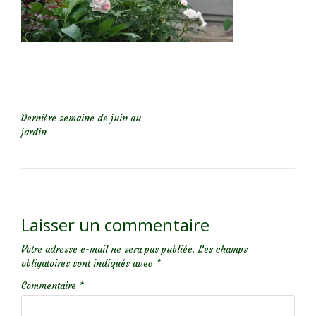
NAVIGATION DE L’ARTICLE
Dernière semaine de juin au
jardin
Laisser un commentaire
Votre adresse e-mail ne sera pas publiée.
Les champs
obligatoires sont indiqués avec
*
Commentaire
*