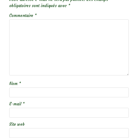
obligatoires sont indiqués avec
*
Commentaire
*
Nom
*
E-mail
*
Site web