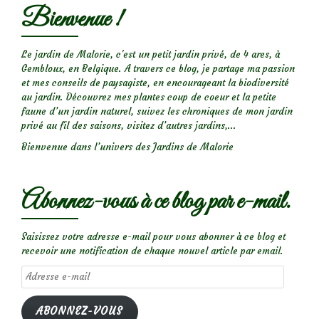
Bienvenue !
Le jardin de Malorie, c'est un petit jardin privé, de 4 ares, à
Gembloux, en Belgique. A travers ce blog, je partage ma passion
et mes conseils de paysagiste, en encourageant la biodiversité
au jardin. Découvrez mes plantes coup de coeur et la petite
faune d’un jardin naturel, suivez les chroniques de mon jardin
privé au fil des saisons, visitez d’autres jardins,...
Bienvenue dans l’univers des Jardins de Malorie
Abonnez-vous à ce blog par e-mail.
Saisissez votre adresse e-mail pour vous abonner à ce blog et
recevoir une notification de chaque nouvel article par email.
Adresse
e-
mail
ABONNEZ-VOUS