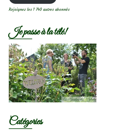
Rejoignez les 1 740 autres abonnés
Je passe à la télé!
Catégories