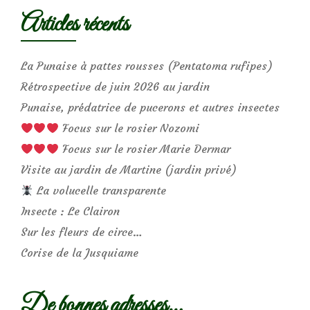
Articles récents
La Punaise à pattes rousses (Pentatoma rufipes)
Rétrospective de juin 2026 au jardin
Punaise, prédatrice de pucerons et autres insectes
Focus sur le rosier Nozomi
Focus sur le rosier Marie Dermar
Visite au jardin de Martine (jardin privé)
La volucelle transparente
Insecte : Le Clairon
Sur les fleurs de circe…
Corise de la Jusquiame
De bonnes adresses…