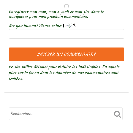
Enregistrer mon nom, mon e-mail et mon site dans le
navigateur pour mon prochain commentaire.
Are you human? Please solve:
Ce site utilise Akismet pour réduire les indésirables.
En savoir
plus sur la façon dont les données de vos commentaires sont
traitées
.