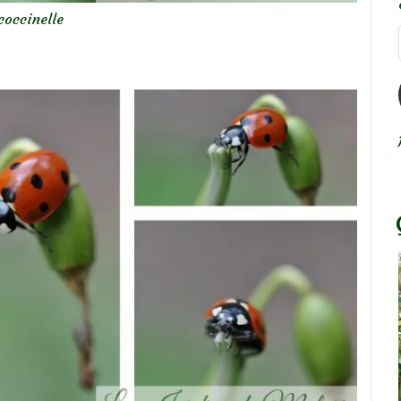
coccinelle