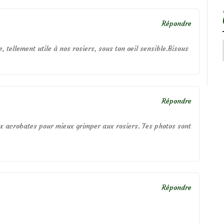
Répondre
e, tellement utile à nos rosiers, sous ton oeil sensible.Bisous
Répondre
ux acrobates pour mieux grimper aux rosiers. Tes photos sont
Répondre