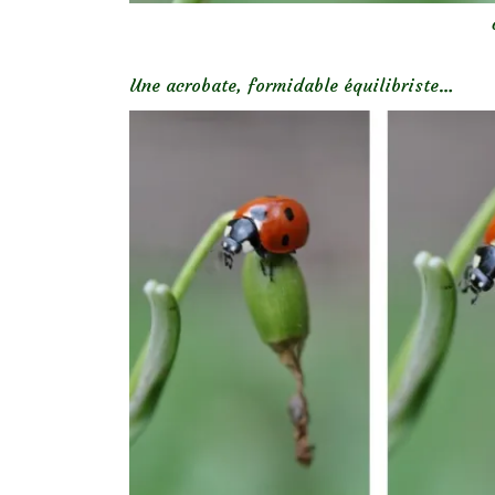
Une acrobate, formidable équilibriste…