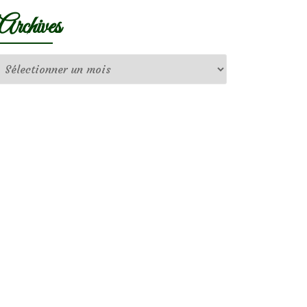
Archives
Archives