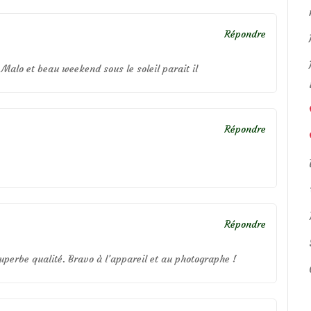
Répondre
Malo et beau weekend sous le soleil parait il
Répondre
Répondre
uperbe qualité. Bravo à l’appareil et au photographe !