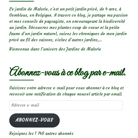
Le jardin de Malorie, c'est un petit jardin privé, de 4 ares, à
Gembloux, en Belgique. A travers ce blog, je partage ma passion
et mes conseils de paysagiste, en encourageant la biodiversité
au jardin. Découvrez mes plantes coup de coeur et la petite
faune d’un jardin naturel, suivez les chroniques de mon jardin
privé au fil des saisons, visitez d’autres jardins,...
Bienvenue dans l’univers des Jardins de Malorie
Abonnez-vous à ce blog par e-mail.
Saisissez votre adresse e-mail pour vous abonner à ce blog et
recevoir une notification de chaque nouvel article par email.
Adresse
e-
mail
ABONNEZ-VOUS
Rejoignez les 1 740 autres abonnés