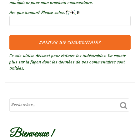
navigateur pour mon prochain commentaire.
Are you human? Please solve:
Ce site utilise Akismet pour réduire les indésirables.
En savoir
plus sur la façon dont les données de vos commentaires sont
traitées
.
Bienvenue !