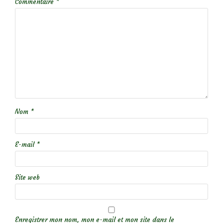
Commentaire
*
Nom
*
E-mail
*
Site web
Enregistrer mon nom, mon e-mail et mon site dans le