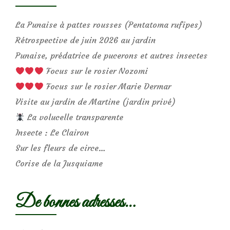
La Punaise à pattes rousses (Pentatoma rufipes)
Rétrospective de juin 2026 au jardin
Punaise, prédatrice de pucerons et autres insectes
Focus sur le rosier Nozomi
Focus sur le rosier Marie Dermar
Visite au jardin de Martine (jardin privé)
La volucelle transparente
Insecte : Le Clairon
Sur les fleurs de circe…
Corise de la Jusquiame
De bonnes adresses…