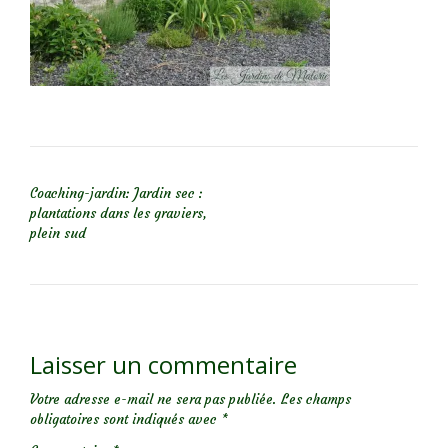
NAVIGATION DE L’ARTICLE
Coaching-jardin: Jardin sec :
plantations dans les graviers,
plein sud
Laisser un commentaire
Votre adresse e-mail ne sera pas publiée.
Les champs
obligatoires sont indiqués avec
*