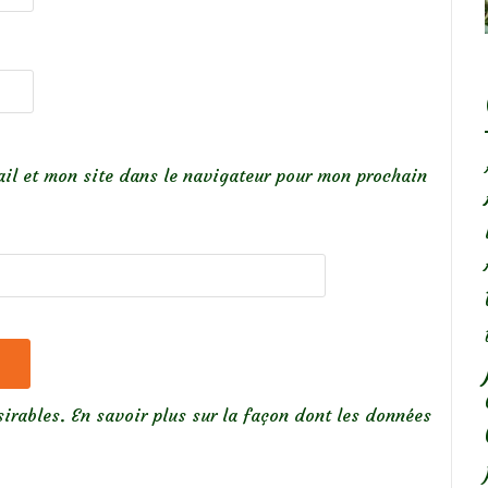
il et mon site dans le navigateur pour mon prochain
sirables.
En savoir plus sur la façon dont les données