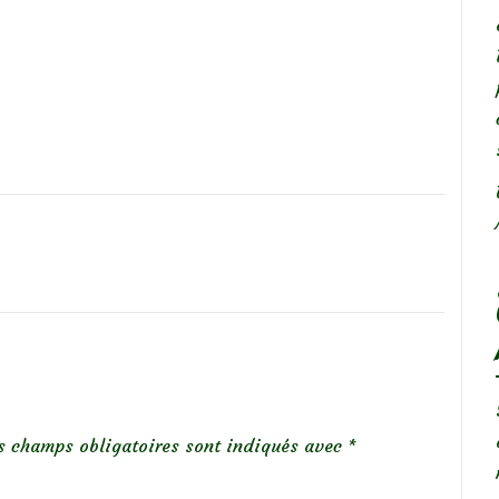
s champs obligatoires sont indiqués avec
*