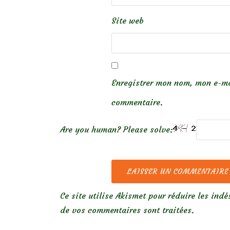
Site web
Enregistrer mon nom, mon e-ma
commentaire.
Are you human? Please solve:
Ce site utilise Akismet pour réduire les indé
de vos commentaires sont traitées
.