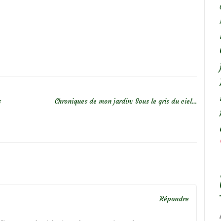
s
Chroniques de mon jardin: Sous le gris du ciel…
Répondre