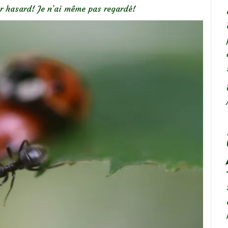
r hasard! Je n’ai même pas regardé!