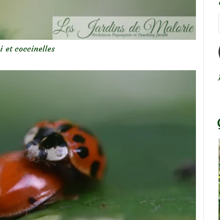
i et coccinelles