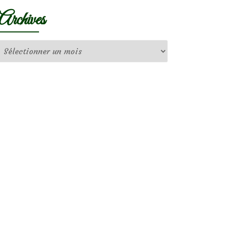
Archives
Archives