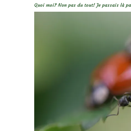
Quoi moi? Non pas du tout! Je passais là pa