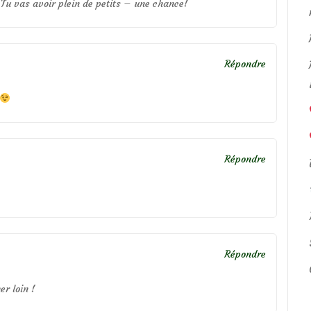
 Tu vas avoir plein de petits – une chance!
Répondre
Répondre
Répondre
er loin !