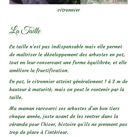
citronnier
La Taille
La taille n’est pas indispensable mais elle permet
de maîtriser le développement des arbustes en pot,
tout en leur conservant une forme équilibrée, et elle
améliore la fructification.
En pot, le citronnier atteint généralement 1 à 2 m de
hauteur à maturité, mais on peut le contenir par la
taille.
Ma maman raccourci ses arbustes d’un bon tiers
chaque année, juste avant de les rentrer dans la
véranda pour l’hiver, histoire qu’ils ne prennent pas
trop de place à l’intérieur.