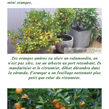
mini oranges.
Les oranges amères ou alors un calamondin, on
n’est pas sûrs, sur un arbuste au port retombant. Le
mandarinier et le citronnier, début décembre dans
la véranda. L’oranger a un feuillage nettement plus
petit que celui du citronnier.