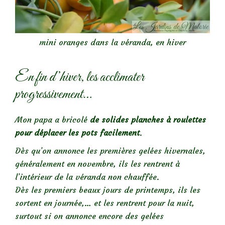
mini oranges dans la véranda, en hiver
En fin d’hiver, les acclimater
progressivement…
Mon papa a bricolé
de solides planches à roulettes
pour déplacer les pots facilement
.
Dès qu’on annonce les premières gelées hivernales,
généralement en novembre, ils les rentrent à
l’intérieur de la véranda non chauffée.
Dès les premiers beaux jours de printemps, ils les
sortent en journée,… et les rentrent pour la nuit,
surtout si on annonce encore des gelées