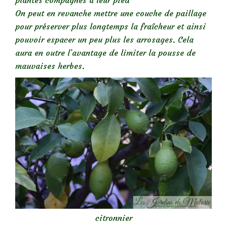
plantes compagnes à leur pied
On peut en revanche mettre une couche de paillage
pour préserver plus longtemps la fraîcheur et ainsi
pouvoir espacer un peu plus les arrosages. Cela
aura en outre l’avantage de limiter la pousse de
mauvaises herbes.
citronnier