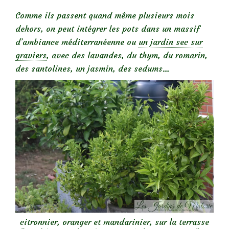
Comme ils passent quand même plusieurs mois
dehors, on peut intégrer les pots dans un massif
d’ambiance méditerranéenne ou
un jardin sec sur
graviers
, avec des lavandes, du thym, du romarin,
des santolines, un jasmin, des sedums…
citronnier, oranger et mandarinier, sur la terrasse