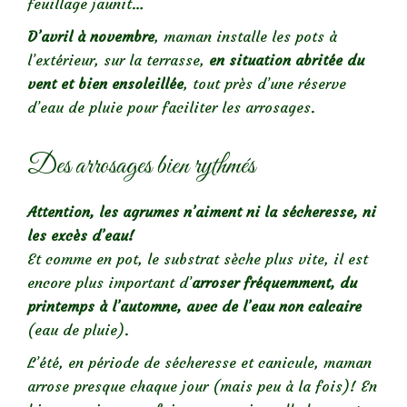
feuillage jaunit…
D’avril à novembre
, maman installe les pots à
l’extérieur, sur la terrasse,
en situation abritée du
vent et bien ensoleillée
, tout près d’une réserve
d’eau de pluie pour faciliter les arrosages.
Des arrosages bien rythmés
Attention, les agrumes n’aiment ni la sécheresse, ni
les excès d’eau!
Et comme en pot, le substrat sèche plus vite, il est
encore plus important d’
arroser fréquemment, du
printemps à l’automne, avec de l’eau non calcaire
(eau de pluie).
L’été, en période de sécheresse et canicule, maman
arrose presque chaque jour (mais peu à la fois)! En