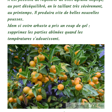
au port déséquilibré, en le taillant très sévèrement,
au printemps. Il produira vite de belles nouvelles
pousses.
Idem si votre arbuste a pris un coup de gel :
supprimez les parties abîmées quand les
températures s’adoucissent.