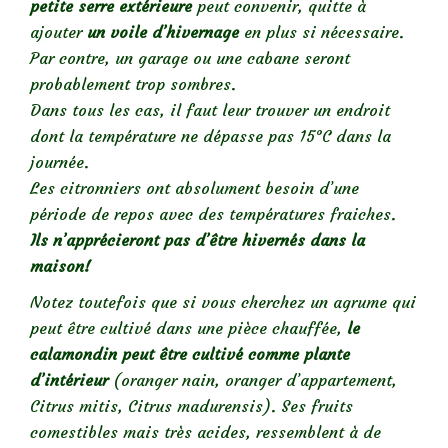
petite serre extérieure
peut convenir, quitte à
ajouter
un voile d’hivernage
en plus si nécessaire.
Par contre, un garage ou une cabane seront
probablement trop sombres.
Dans tous les cas, il faut leur trouver un endroit
dont la température ne dépasse pas 15°C dans la
journée.
Les citronniers ont absolument besoin d’une
période de repos avec des températures fraiches.
Ils n’apprécieront pas d’être hivernés dans la
maison!
Notez toutefois que si vous cherchez un agrume qui
peut être cultivé dans une pièce chauffée,
le
calamondin peut être cultivé comme plante
d’intérieur
(oranger nain, oranger d’appartement,
Citrus mitis, Citrus madurensis). Ses fruits
comestibles mais très acides, ressemblent à de