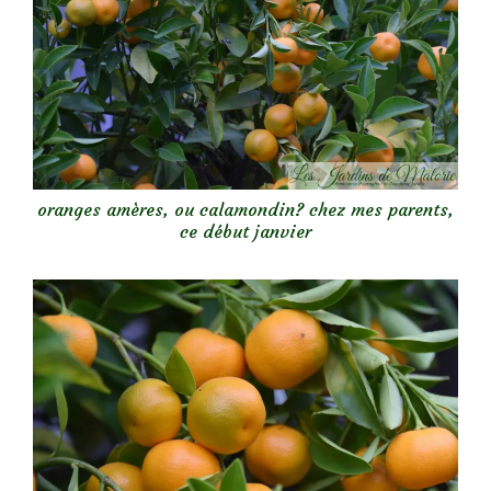
oranges amères, ou calamondin? chez mes parents,
ce début janvier