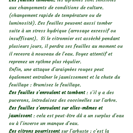
aux changements de conditions de culture.
(changement rapide de température ou de
luminosité). Les feuilles peuvent aussi tomber
suite à un stress hydrique (arrosage excessif ou
insuffisant). Si le citronnier est asséché pendant
plusieurs jours, il perdra ses feuilles au moment ou
il recevra à nouveau de l’eau. Soyez attentif et
reprenez un rythme plus régulier.
Enfin, une attaque d’araignées rouges peut
également entraîner le jaunissement et la chute du
feuillage : Brumisez le feuillage.
Les feuilles s’enroulent et tombent
: s’il y a des
pucerons, introduisez des coccinelles sur l’arbre.
Les feuilles s’enroulent sur elles-mêmes et
jaunissent
: cela est peut-être dû a un surplus d’eau
ou à l’inverse un manque d’eau.
Les citrons pourrissent
sur l’arbuste : c’est la