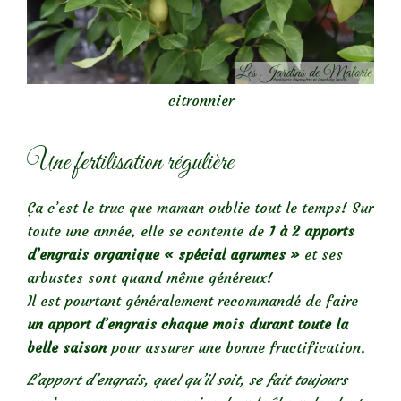
citronnier
Une fertilisation régulière
Ça c’est le truc que maman oublie tout le temps! Sur
toute une année, elle se contente de
1 à 2 apports
d’engrais organique « spécial agrumes »
et ses
arbustes sont quand même généreux!
Il est pourtant généralement recommandé de faire
un apport d’engrais chaque mois durant toute la
belle saison
pour assurer une bonne fructification.
L’apport d’engrais, quel qu’il soit, se fait toujours