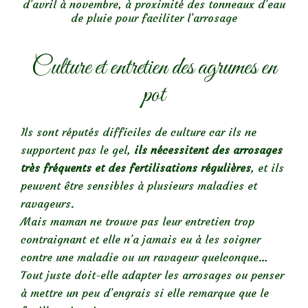
d’avril à novembre, à proximité des tonneaux d’eau
de pluie pour faciliter l’arrosage
Culture et entretien des agrumes en
pot
Ils sont réputés difficiles de culture car ils ne
supportent pas le gel,
ils nécessitent des arrosages
très fréquents et des fertilisations régulières
, et ils
peuvent être sensibles à plusieurs maladies et
ravageurs.
Mais maman ne trouve pas leur entretien trop
contraignant et elle n’a jamais eu à les soigner
contre une maladie ou un ravageur quelconque…
Tout juste doit-elle adapter les arrosages ou penser
à mettre un peu d’engrais si elle remarque que le