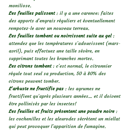
moniliose.
Les feuilles palissent
: il y a une carence: faites
des apports d’engrais réguliers et éventuellement
rempotez-le avec un nouveau terreau.
Les feuilles tombent ou noircissent suite au gel
:
attendez que les températures s’adoucissent (mars-
avril), puis effectuez une taille sévère, en
supprimant toutes les branches mortes.
Les citrons tombent
: c’est normal, le citronnier
régule tout seul sa production, 50 à 80% des
citrons peuvent tomber.
L’arbuste ne fructifie pas
: les agrumes ne
fructifient qu’après plusieurs années… et il doivent
être pollinisés par les insectes!
Les feuilles et fruits présentent une poudre noire
:
les cochenilles et les aleurodes sécrètent un miellat
qui peut provoquer l’apparition de fumagine.