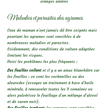
oranges amères
Maladies et parasites des agrumes
Ceux de maman n’ont jamais dû être soignés mais
pourtant les agrumes sont sensibles à de
nombreuses maladies et parasites.
Evidemment, des conditions de culture adaptées
limitent les risques.
Voici les problèmes les plus fréquents :
Les feuilles collent
et il y a un amas blanchâtre sur
les feuilles : ce sont les cochenilles ou des
aleurodes (essayez un traitement à base d’huile
minérale, à renouveler toutes les 3 semaines ou
alors pulvérisez le feuillage d’un mélange d’alcool
et de savon noir).
Les feuilles tombent:
les agrumes sont sensibles