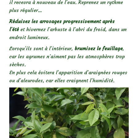
il recevra à nouveau de l’eau. Reprenez un rythme
plus régulier…
Réduisez les arrosages progressivement après
l’été
et hivernez l’arbuste à l’abri du froid, dans un
endroit lumineux.
Lorsqu’ils sont à l’intérieur,
brumisez le feuillage
,
car les agrumes n’aiment pas les atmosphères trop
sèches.
En plus cela évitera l’apparition d’araignées rouges
ou d’aleurodes, car elles craignent l’humidité.