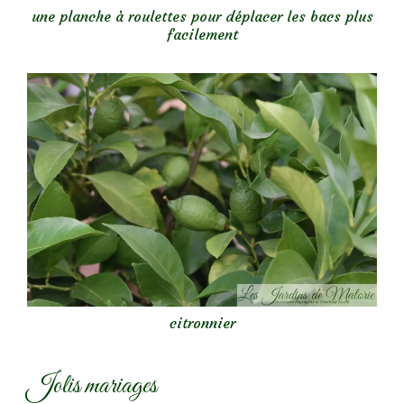
une planche à roulettes pour déplacer les bacs plus
facilement
citronnier
Jolis mariages