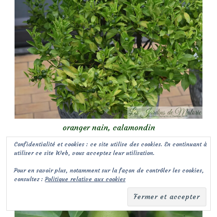
oranger nain, calamondin
Confidentialité et cookies : ce site utilise des cookies. En continuant à
utiliser ce site Web, vous acceptez leur utilisation.
Pour en savoir plus, notamment sur la façon de contrôler les cookies,
consultez :
Politique relative aux cookies