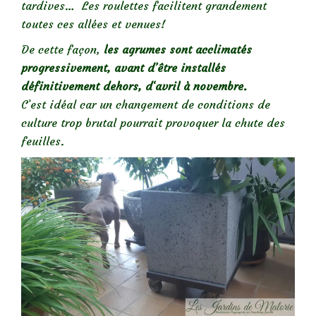
tardives… Les roulettes facilitent grandement
toutes ces allées et venues!
De cette façon,
les agrumes sont acclimatés
progressivement, avant d’être installés
définitivement dehors, d
‘avril à novembre.
C’est idéal car un changement de conditions de
culture trop brutal pourrait provoquer la chute des
feuilles.