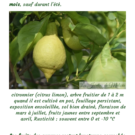
mois
, sauf durant l’été.
citronnier (citrus limon), arbre fruitier de 1 à 2 m
quand il est cultivé en pot, feuillage persistant,
exposition ensoleillée, sol bien drainé, floraison de
mars à juillet, fruits jaunes entre septembre et
avril, Rusticité : souvent entre 0 et -10 °C