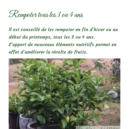
Rempoter tous les 3 ou 4 ans
Il est conseillé de les rempoter en fin d’hiver ou au
début du printemps, tous les 3 ou 4 ans.
L’apport de nouveaux éléments nutritifs permet en
effet d’améliorer la récolte de fruits.