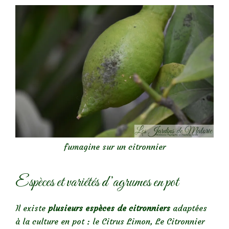
fumagine sur un citronnier
Espèces et variétés d’agrumes en pot
Il existe
plusieurs espèces de citronniers
adaptées
à la culture en pot : le Citrus Limon, Le Citronnier