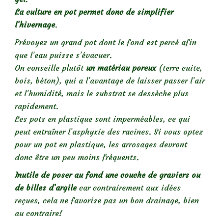
La culture en pot permet donc de simplifier
l’hivernage
.
Prévoyez un grand pot dont le fond est percé afin
que l’eau puisse s’évacuer.
On conseille plutôt
un matériau poreux
(terre cuite,
bois, béton), qui a l’avantage de laisser passer l’air
et l’humidité, mais le substrat se dessèche plus
rapidement.
Les pots en plastique sont imperméables, ce qui
peut entraîner l’asphyxie des racines. Si vous optez
pour un pot en plastique, les arrosages devront
donc être un peu moins fréquents.
Inutile de poser au fond une couche de graviers ou
de billes d’argile
car contrairement aux idées
reçues, cela ne favorise pas un bon drainage, bien
au contraire!