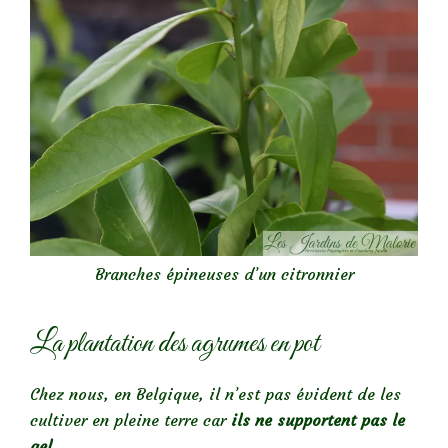
Branches épineuses d’un citronnier
La plantation des agrumes en pot
Chez nous, en Belgique, il n’est pas évident de les
cultiver en pleine terre car
ils ne supportent pas le
gel
.