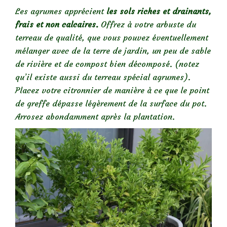
Les agrumes apprécient
les sols riches et drainants,
frais et non calcaires.
Offrez à votre arbuste du
terreau de qualité, que vous pouvez éventuellement
mélanger avec de la terre de jardin, un peu de sable
de rivière et de compost bien décomposé. (notez
qu’il existe aussi du terreau spécial agrumes).
Placez votre citronnier de manière à ce que le point
de greffe dépasse légèrement de la surface du pot.
Arrosez abondamment après la plantation.