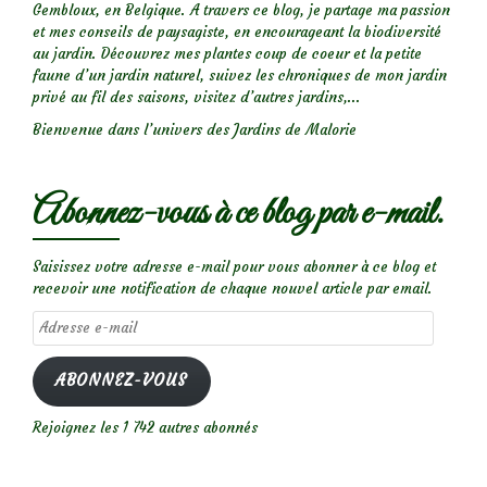
Gembloux, en Belgique. A travers ce blog, je partage ma passion
et mes conseils de paysagiste, en encourageant la biodiversité
au jardin. Découvrez mes plantes coup de coeur et la petite
faune d’un jardin naturel, suivez les chroniques de mon jardin
privé au fil des saisons, visitez d’autres jardins,...
Bienvenue dans l’univers des Jardins de Malorie
Abonnez-vous à ce blog par e-mail.
Saisissez votre adresse e-mail pour vous abonner à ce blog et
recevoir une notification de chaque nouvel article par email.
Adresse
e-
mail
ABONNEZ-VOUS
Rejoignez les 1 742 autres abonnés