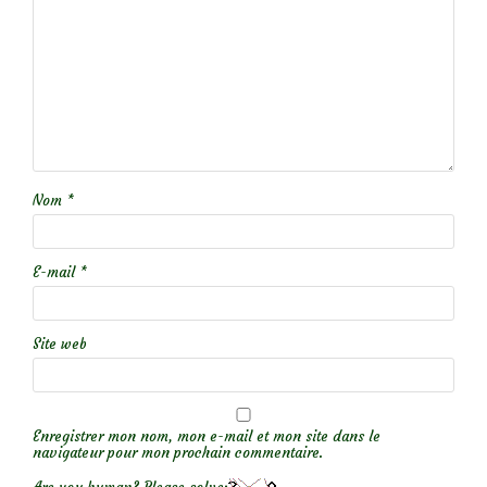
Nom
*
E-mail
*
Site web
Enregistrer mon nom, mon e-mail et mon site dans le
navigateur pour mon prochain commentaire.