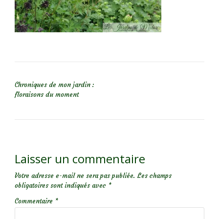
NAVIGATION DE L’ARTICLE
Chroniques de mon jardin :
floraisons du moment
Laisser un commentaire
Votre adresse e-mail ne sera pas publiée.
Les champs
obligatoires sont indiqués avec
*
Commentaire
*