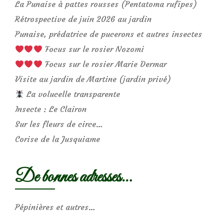
La Punaise à pattes rousses (Pentatoma rufipes)
Rétrospective de juin 2026 au jardin
Punaise, prédatrice de pucerons et autres insectes
Focus sur le rosier Nozomi
Focus sur le rosier Marie Dermar
Visite au jardin de Martine (jardin privé)
La volucelle transparente
Insecte : Le Clairon
Sur les fleurs de circe…
Corise de la Jusquiame
De bonnes adresses…
Pépinières et autres…