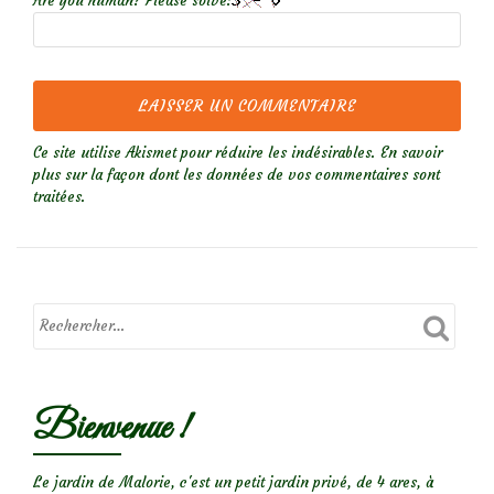
Are you human? Please solve:
Ce site utilise Akismet pour réduire les indésirables.
En savoir
plus sur la façon dont les données de vos commentaires sont
traitées
.
Bienvenue !
Le jardin de Malorie, c'est un petit jardin privé, de 4 ares, à