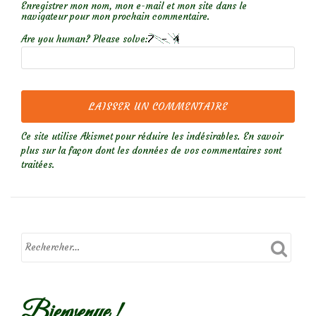
Enregistrer mon nom, mon e-mail et mon site dans le
navigateur pour mon prochain commentaire.
Are you human? Please solve:
Ce site utilise Akismet pour réduire les indésirables.
En savoir
plus sur la façon dont les données de vos commentaires sont
traitées
.
Bienvenue !