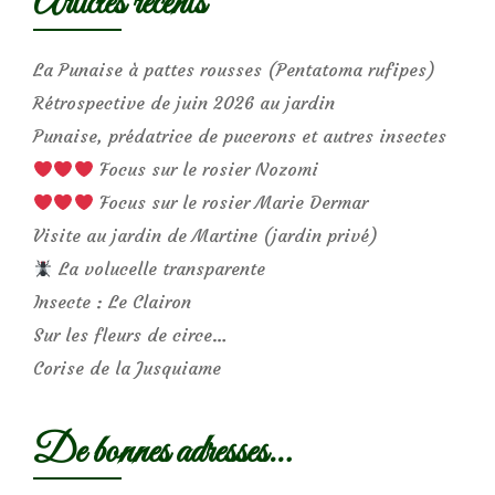
Articles récents
La Punaise à pattes rousses (Pentatoma rufipes)
Rétrospective de juin 2026 au jardin
Punaise, prédatrice de pucerons et autres insectes
Focus sur le rosier Nozomi
Focus sur le rosier Marie Dermar
Visite au jardin de Martine (jardin privé)
La volucelle transparente
Insecte : Le Clairon
Sur les fleurs de circe…
Corise de la Jusquiame
De bonnes adresses…