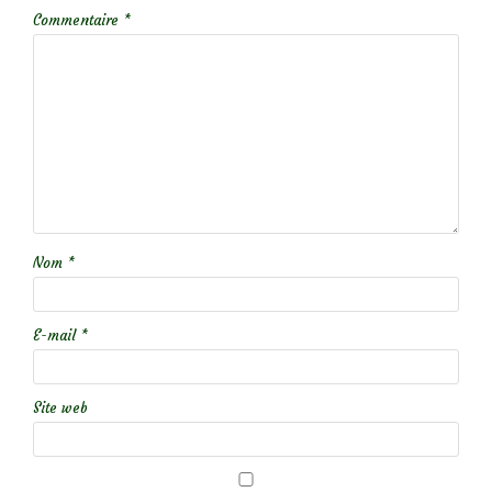
Commentaire
*
Nom
*
E-mail
*
Site web