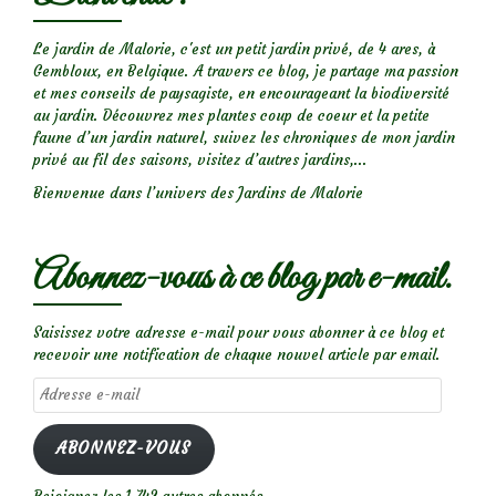
Le jardin de Malorie, c'est un petit jardin privé, de 4 ares, à
Gembloux, en Belgique. A travers ce blog, je partage ma passion
et mes conseils de paysagiste, en encourageant la biodiversité
au jardin. Découvrez mes plantes coup de coeur et la petite
faune d’un jardin naturel, suivez les chroniques de mon jardin
privé au fil des saisons, visitez d’autres jardins,...
Bienvenue dans l’univers des Jardins de Malorie
Abonnez-vous à ce blog par e-mail.
Saisissez votre adresse e-mail pour vous abonner à ce blog et
recevoir une notification de chaque nouvel article par email.
Adresse
e-
mail
ABONNEZ-VOUS