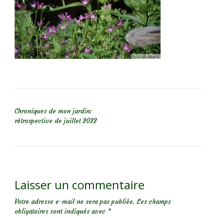
NAVIGATION DE L’ARTICLE
Chroniques de mon jardin:
rétrospective de juillet 2022
Laisser un commentaire
Votre adresse e-mail ne sera pas publiée.
Les champs
obligatoires sont indiqués avec
*