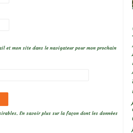
il et mon site dans le navigateur pour mon prochain
sirables.
En savoir plus sur la façon dont les données