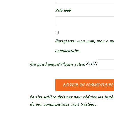
Site web
Enregistrer mon nom, mon e-ma
commentaire.
Are you human? Please solve:
Ce site utilise Akismet pour réduire les indé
de vos commentaires sont traitées
.