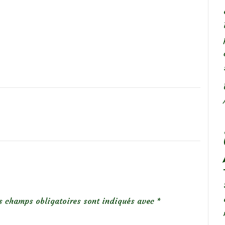
s champs obligatoires sont indiqués avec
*