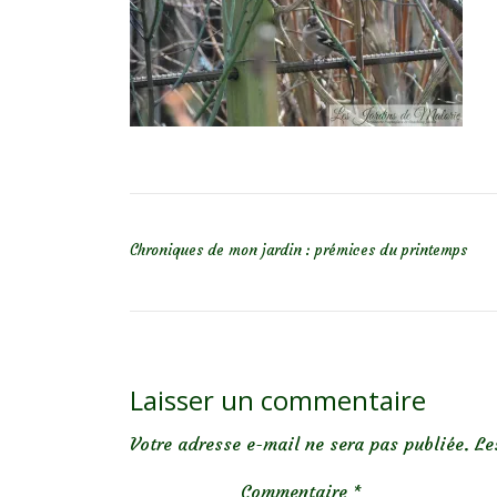
NAVIGATION DE L’ARTICLE
Chroniques de mon jardin : prémices du printemps
Laisser un commentaire
Votre adresse e-mail ne sera pas publiée.
Le
Commentaire
*