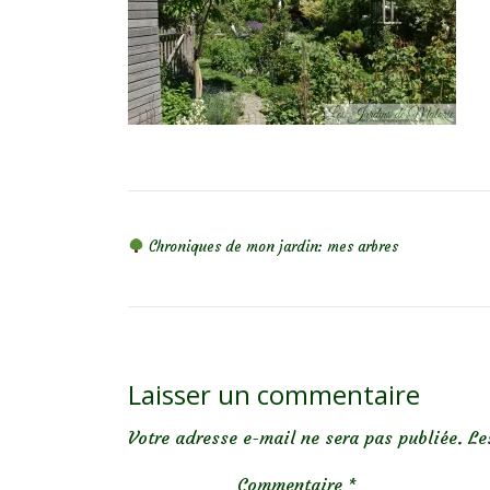
NAVIGATION DE L’ARTICLE
Chroniques de mon jardin: mes arbres
Laisser un commentaire
Votre adresse e-mail ne sera pas publiée.
Le
Commentaire
*