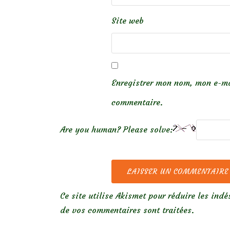
Site web
Enregistrer mon nom, mon e-ma
commentaire.
Are you human? Please solve:
Ce site utilise Akismet pour réduire les indé
de vos commentaires sont traitées
.