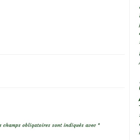
s champs obligatoires sont indiqués avec
*