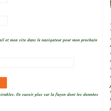
il et mon site dans le navigateur pour mon prochain
sirables.
En savoir plus sur la façon dont les données