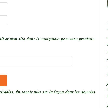
il et mon site dans le navigateur pour mon prochain
sirables.
En savoir plus sur la façon dont les données