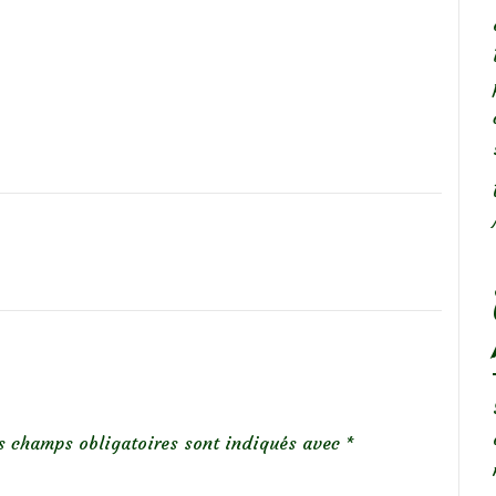
s champs obligatoires sont indiqués avec
*