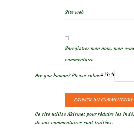
Site web
Enregistrer mon nom, mon e-ma
commentaire.
Are you human? Please solve:
Ce site utilise Akismet pour réduire les indé
de vos commentaires sont traitées
.