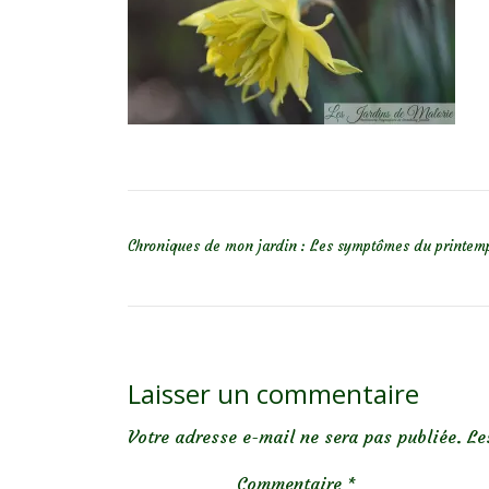
NAVIGATION DE L’ARTICLE
Chroniques de mon jardin : Les symptômes du printem
Laisser un commentaire
Votre adresse e-mail ne sera pas publiée.
Le
Commentaire
*