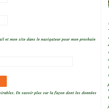
il et mon site dans le navigateur pour mon prochain
sirables.
En savoir plus sur la façon dont les données