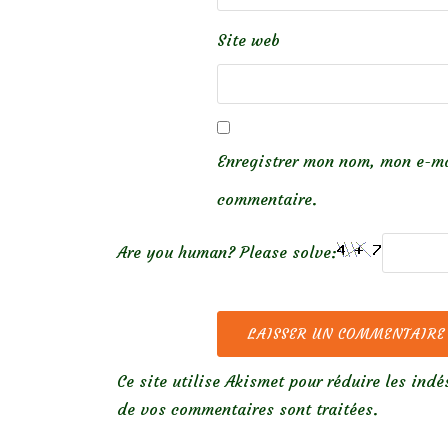
Site web
Enregistrer mon nom, mon e-ma
commentaire.
Are you human? Please solve:
Ce site utilise Akismet pour réduire les indé
de vos commentaires sont traitées
.