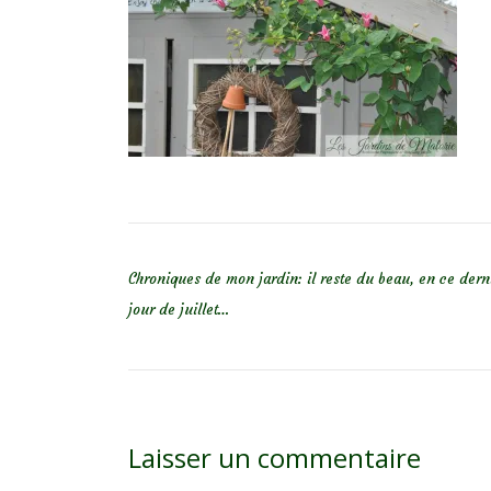
NAVIGATION DE L’ARTICLE
Chroniques de mon jardin: il reste du beau, en ce dern
jour de juillet…
Laisser un commentaire