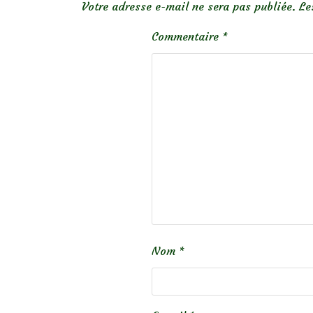
Votre adresse e-mail ne sera pas publiée.
Le
Commentaire
*
Nom
*