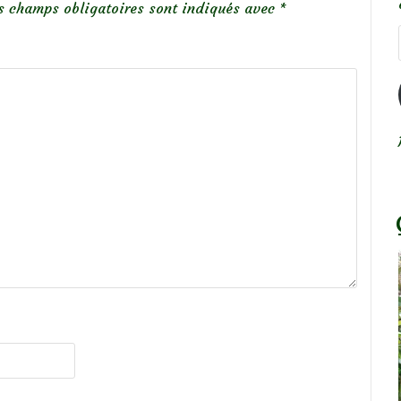
s champs obligatoires sont indiqués avec
*