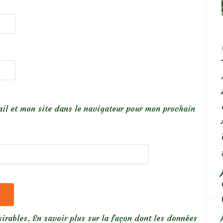
il et mon site dans le navigateur pour mon prochain
sirables.
En savoir plus sur la façon dont les données