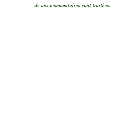
de vos commentaires sont traitées
.