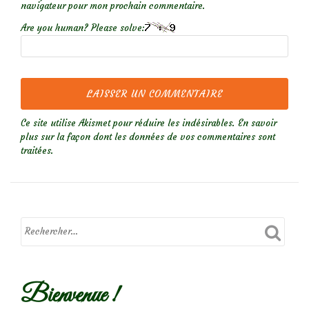
navigateur pour mon prochain commentaire.
Are you human? Please solve:
Ce site utilise Akismet pour réduire les indésirables.
En savoir
plus sur la façon dont les données de vos commentaires sont
traitées
.
Bienvenue !