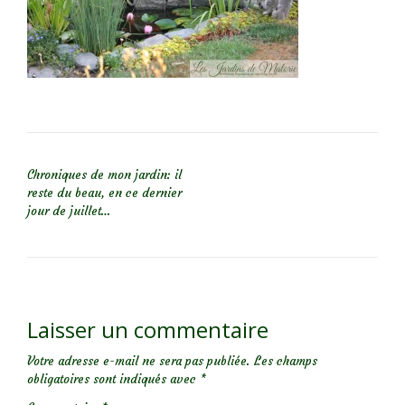
NAVIGATION DE L’ARTICLE
Chroniques de mon jardin: il
reste du beau, en ce dernier
jour de juillet…
Laisser un commentaire
Votre adresse e-mail ne sera pas publiée.
Les champs
obligatoires sont indiqués avec
*