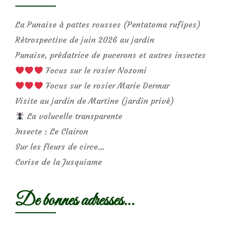
La Punaise à pattes rousses (Pentatoma rufipes)
Rétrospective de juin 2026 au jardin
Punaise, prédatrice de pucerons et autres insectes
Focus sur le rosier Nozomi
Focus sur le rosier Marie Dermar
Visite au jardin de Martine (jardin privé)
La volucelle transparente
Insecte : Le Clairon
Sur les fleurs de circe…
Corise de la Jusquiame
De bonnes adresses…