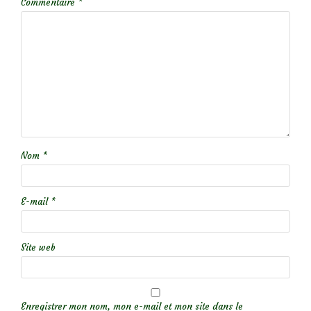
Commentaire
*
Nom
*
E-mail
*
Site web
Enregistrer mon nom, mon e-mail et mon site dans le