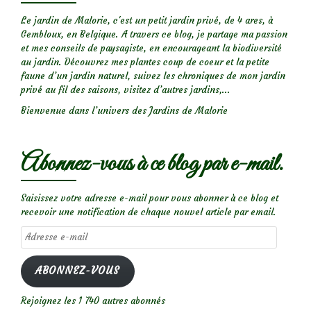
Le jardin de Malorie, c'est un petit jardin privé, de 4 ares, à
Gembloux, en Belgique. A travers ce blog, je partage ma passion
et mes conseils de paysagiste, en encourageant la biodiversité
au jardin. Découvrez mes plantes coup de coeur et la petite
faune d’un jardin naturel, suivez les chroniques de mon jardin
privé au fil des saisons, visitez d’autres jardins,...
Bienvenue dans l’univers des Jardins de Malorie
Abonnez-vous à ce blog par e-mail.
Saisissez votre adresse e-mail pour vous abonner à ce blog et
recevoir une notification de chaque nouvel article par email.
Adresse
e-
mail
ABONNEZ-VOUS
Rejoignez les 1 740 autres abonnés