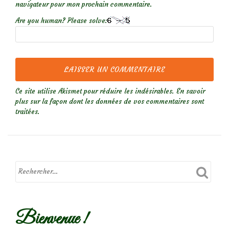
navigateur pour mon prochain commentaire.
Are you human? Please solve:
Ce site utilise Akismet pour réduire les indésirables.
En savoir
plus sur la façon dont les données de vos commentaires sont
traitées
.
Bienvenue !