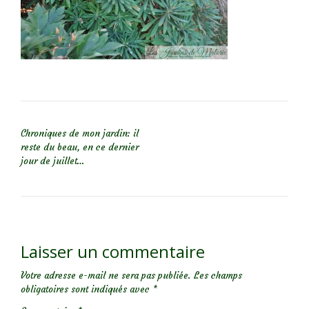
NAVIGATION DE L’ARTICLE
Chroniques de mon jardin: il
reste du beau, en ce dernier
jour de juillet…
Laisser un commentaire
Votre adresse e-mail ne sera pas publiée.
Les champs
obligatoires sont indiqués avec
*