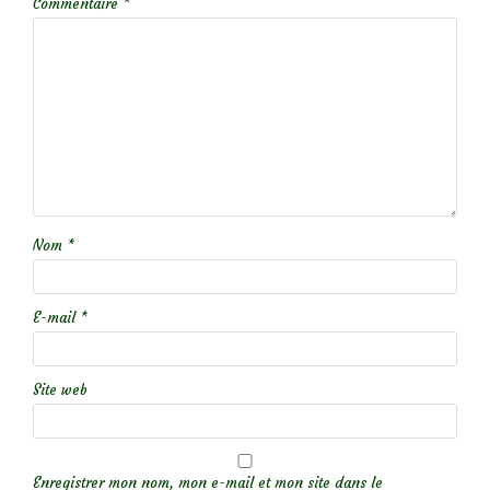
Commentaire
*
Nom
*
E-mail
*
Site web
Enregistrer mon nom, mon e-mail et mon site dans le