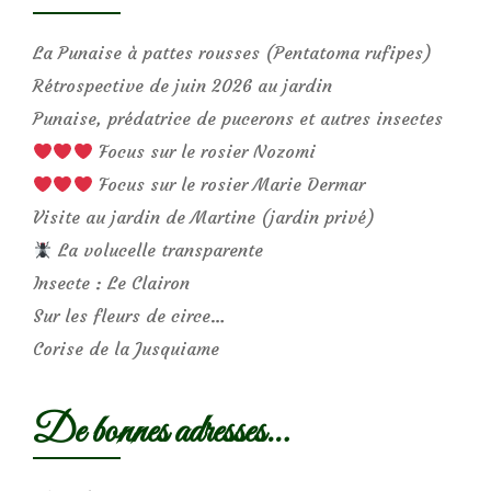
La Punaise à pattes rousses (Pentatoma rufipes)
Rétrospective de juin 2026 au jardin
Punaise, prédatrice de pucerons et autres insectes
Focus sur le rosier Nozomi
Focus sur le rosier Marie Dermar
Visite au jardin de Martine (jardin privé)
La volucelle transparente
Insecte : Le Clairon
Sur les fleurs de circe…
Corise de la Jusquiame
De bonnes adresses…