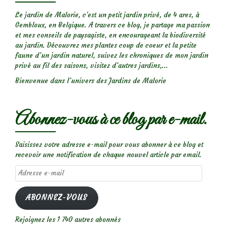
Le jardin de Malorie, c'est un petit jardin privé, de 4 ares, à
Gembloux, en Belgique. A travers ce blog, je partage ma passion
et mes conseils de paysagiste, en encourageant la biodiversité
au jardin. Découvrez mes plantes coup de coeur et la petite
faune d’un jardin naturel, suivez les chroniques de mon jardin
privé au fil des saisons, visitez d’autres jardins,...
Bienvenue dans l’univers des Jardins de Malorie
Abonnez-vous à ce blog par e-mail.
Saisissez votre adresse e-mail pour vous abonner à ce blog et
recevoir une notification de chaque nouvel article par email.
Adresse
e-
mail
ABONNEZ-VOUS
Rejoignez les 1 740 autres abonnés