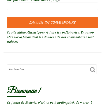
Are you human? Please solve:
Ce site utilise Akismet pour réduire les indésirables.
En savoir
plus sur la façon dont les données de vos commentaires sont
traitées
.
Bienvenue !
Le jardin de Malorie, c'est un petit jardin privé, de 4 ares, à