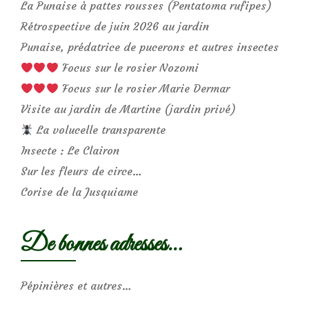
La Punaise à pattes rousses (Pentatoma rufipes)
Rétrospective de juin 2026 au jardin
Punaise, prédatrice de pucerons et autres insectes
Focus sur le rosier Nozomi
Focus sur le rosier Marie Dermar
Visite au jardin de Martine (jardin privé)
La volucelle transparente
Insecte : Le Clairon
Sur les fleurs de circe…
Corise de la Jusquiame
De bonnes adresses…
Pépinières et autres…