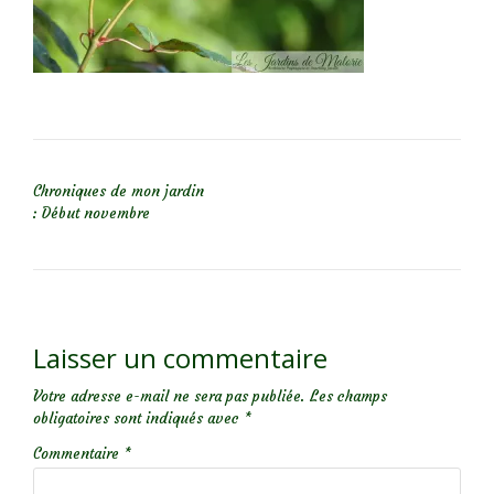
NAVIGATION DE L’ARTICLE
Chroniques de mon jardin
: Début novembre
Laisser un commentaire
Votre adresse e-mail ne sera pas publiée.
Les champs
obligatoires sont indiqués avec
*
Commentaire
*