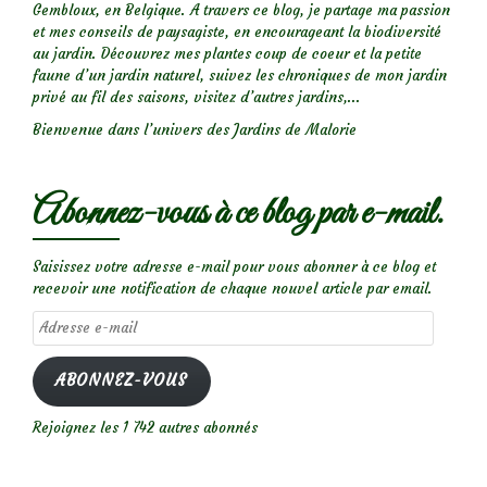
Gembloux, en Belgique. A travers ce blog, je partage ma passion
et mes conseils de paysagiste, en encourageant la biodiversité
au jardin. Découvrez mes plantes coup de coeur et la petite
faune d’un jardin naturel, suivez les chroniques de mon jardin
privé au fil des saisons, visitez d’autres jardins,...
Bienvenue dans l’univers des Jardins de Malorie
Abonnez-vous à ce blog par e-mail.
Saisissez votre adresse e-mail pour vous abonner à ce blog et
recevoir une notification de chaque nouvel article par email.
Adresse
e-
mail
ABONNEZ-VOUS
Rejoignez les 1 742 autres abonnés