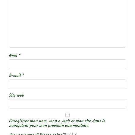
Nom
*
E-mail
*
Site web
Enregistrer mon nom, mon e-mail et mon site dans le
navigateur pour mon prochain commentaire.