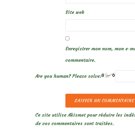
Site web
Enregistrer mon nom, mon e-ma
commentaire.
Are you human? Please solve:
Ce site utilise Akismet pour réduire les indé
de vos commentaires sont traitées
.