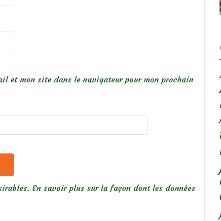
il et mon site dans le navigateur pour mon prochain
sirables.
En savoir plus sur la façon dont les données