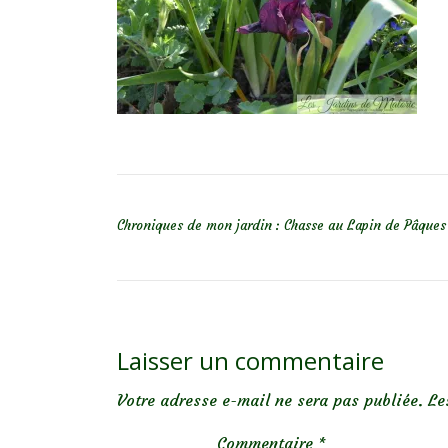
NAVIGATION DE L’ARTICLE
Chroniques de mon jardin : Chasse au Lapin de Pâques
Laisser un commentaire
Votre adresse e-mail ne sera pas publiée.
Le
Commentaire
*