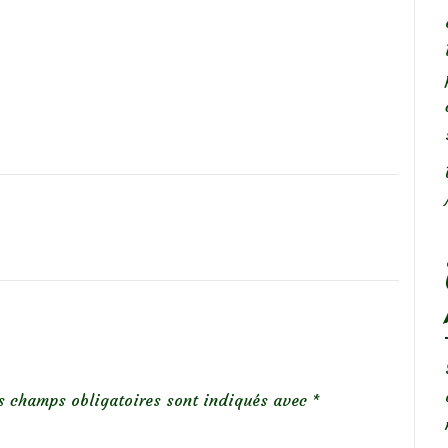
s champs obligatoires sont indiqués avec
*