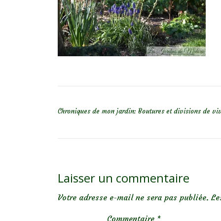
NAVIGATION DE L’ARTICLE
Chroniques de mon jardin: Boutures et divisions de vi
Laisser un commentaire
Votre adresse e-mail ne sera pas publiée.
Le
Commentaire
*