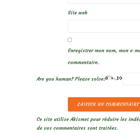
Site web
Enregistrer mon nom, mon e-ma
commentaire.
Are you human? Please solve:
Ce site utilise Akismet pour réduire les indé
de vos commentaires sont traitées
.