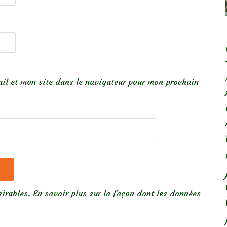
il et mon site dans le navigateur pour mon prochain
sirables.
En savoir plus sur la façon dont les données