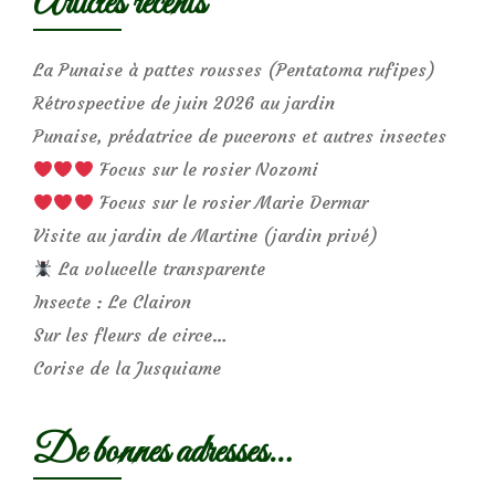
Articles récents
La Punaise à pattes rousses (Pentatoma rufipes)
Rétrospective de juin 2026 au jardin
Punaise, prédatrice de pucerons et autres insectes
Focus sur le rosier Nozomi
Focus sur le rosier Marie Dermar
Visite au jardin de Martine (jardin privé)
La volucelle transparente
Insecte : Le Clairon
Sur les fleurs de circe…
Corise de la Jusquiame
De bonnes adresses…