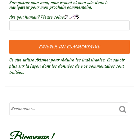
Enregistrer mon nom, mon e-mail et mon site dans le
navigateur pour mon prochain commentaire.
Are you human? Please solve:
Ce site utilise Akismet pour réduire les indésirables.
En savoir
plus sur la façon dont les données de vos commentaires sont
traitées
.
Bienvenue !