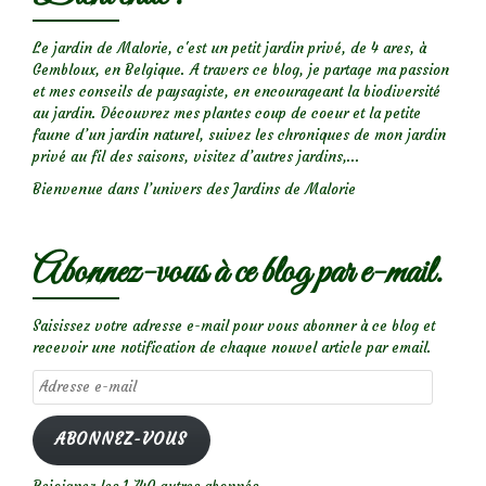
Le jardin de Malorie, c'est un petit jardin privé, de 4 ares, à
Gembloux, en Belgique. A travers ce blog, je partage ma passion
et mes conseils de paysagiste, en encourageant la biodiversité
au jardin. Découvrez mes plantes coup de coeur et la petite
faune d’un jardin naturel, suivez les chroniques de mon jardin
privé au fil des saisons, visitez d’autres jardins,...
Bienvenue dans l’univers des Jardins de Malorie
Abonnez-vous à ce blog par e-mail.
Saisissez votre adresse e-mail pour vous abonner à ce blog et
recevoir une notification de chaque nouvel article par email.
Adresse
e-
mail
ABONNEZ-VOUS