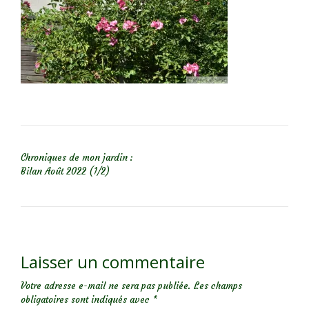
NAVIGATION DE L’ARTICLE
Chroniques de mon jardin :
Bilan Août 2022 (1/2)
Laisser un commentaire
Votre adresse e-mail ne sera pas publiée.
Les champs
obligatoires sont indiqués avec
*