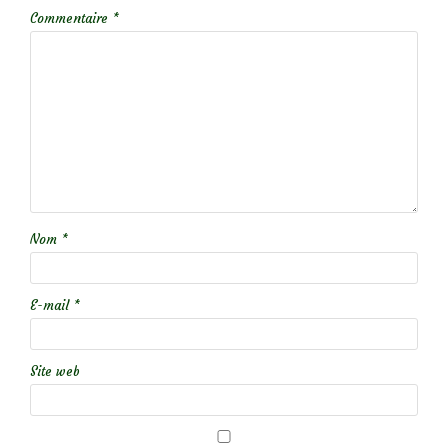
Commentaire
*
Nom
*
E-mail
*
Site web