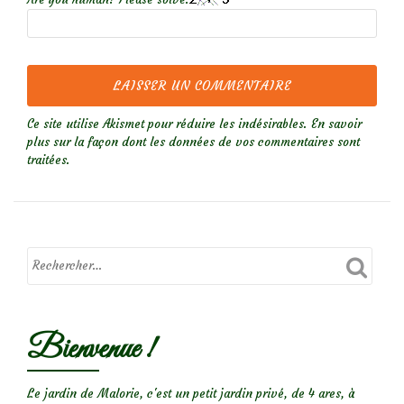
Ce site utilise Akismet pour réduire les indésirables.
En savoir
plus sur la façon dont les données de vos commentaires sont
traitées
.
Bienvenue !
Le jardin de Malorie, c'est un petit jardin privé, de 4 ares, à