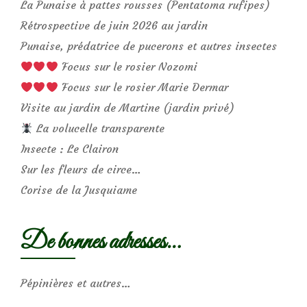
La Punaise à pattes rousses (Pentatoma rufipes)
Rétrospective de juin 2026 au jardin
Punaise, prédatrice de pucerons et autres insectes
Focus sur le rosier Nozomi
Focus sur le rosier Marie Dermar
Visite au jardin de Martine (jardin privé)
La volucelle transparente
Insecte : Le Clairon
Sur les fleurs de circe…
Corise de la Jusquiame
De bonnes adresses…
Pépinières et autres…