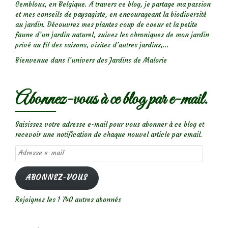
Gembloux, en Belgique. A travers ce blog, je partage ma passion
et mes conseils de paysagiste, en encourageant la biodiversité
au jardin. Découvrez mes plantes coup de coeur et la petite
faune d’un jardin naturel, suivez les chroniques de mon jardin
privé au fil des saisons, visitez d’autres jardins,...
Bienvenue dans l’univers des Jardins de Malorie
Abonnez-vous à ce blog par e-mail.
Saisissez votre adresse e-mail pour vous abonner à ce blog et
recevoir une notification de chaque nouvel article par email.
Adresse
e-
mail
ABONNEZ-VOUS
Rejoignez les 1 740 autres abonnés