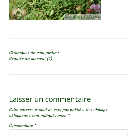
NAVIGATION DE L’ARTICLE
Chroniques de mon jardin :
Beautés du moment (1)
Laisser un commentaire
Votre adresse e-mail ne sera pas publiée.
Les champs
obligatoires sont indiqués avec
*
Commentaire
*