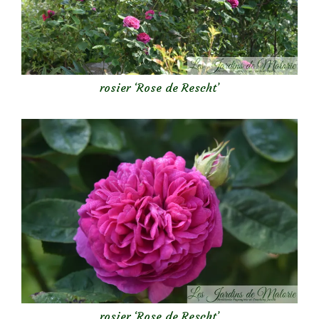
rosier ‘Rose de Rescht’
rosier ‘Rose de Rescht’