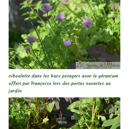
ciboulette dans les bacs potagers avec le géranium
offert par Françoise lors des portes ouvertes au
jardin