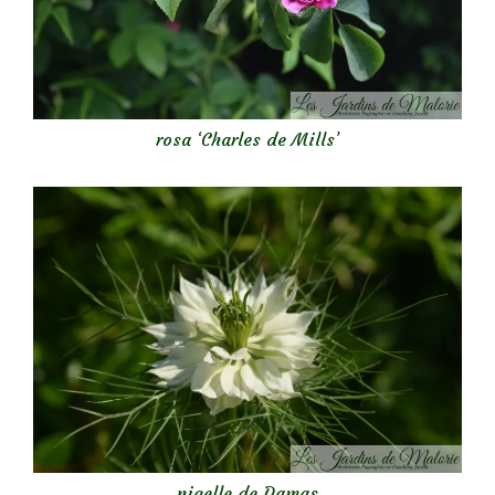
rosa ‘Charles de Mills’
nigelle de Damas