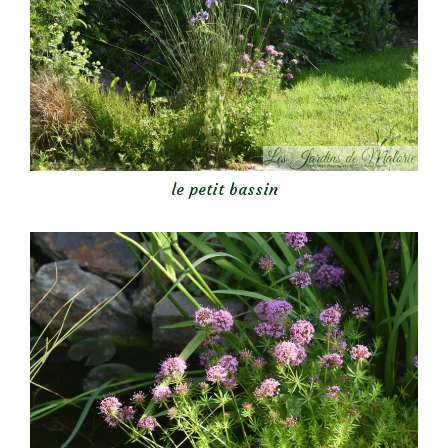
le petit bassin