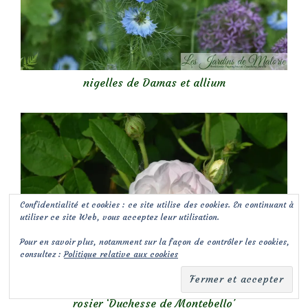
nigelles de Damas et allium
Confidentialité et cookies : ce site utilise des cookies. En continuant à
utiliser ce site Web, vous acceptez leur utilisation.
Pour en savoir plus, notamment sur la façon de contrôler les cookies,
consultez :
Politique relative aux cookies
rosier ‘Duchesse de Montebello’