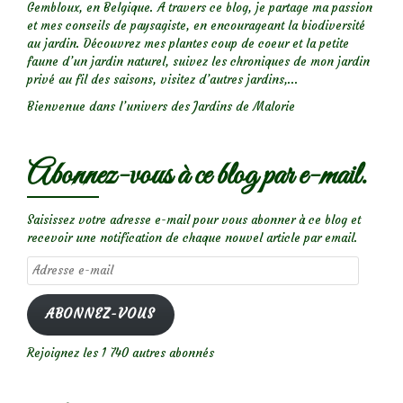
Gembloux, en Belgique. A travers ce blog, je partage ma passion
et mes conseils de paysagiste, en encourageant la biodiversité
au jardin. Découvrez mes plantes coup de coeur et la petite
faune d’un jardin naturel, suivez les chroniques de mon jardin
privé au fil des saisons, visitez d’autres jardins,...
Bienvenue dans l’univers des Jardins de Malorie
Abonnez-vous à ce blog par e-mail.
Saisissez votre adresse e-mail pour vous abonner à ce blog et
recevoir une notification de chaque nouvel article par email.
Adresse
e-
mail
ABONNEZ-VOUS
Rejoignez les 1 740 autres abonnés