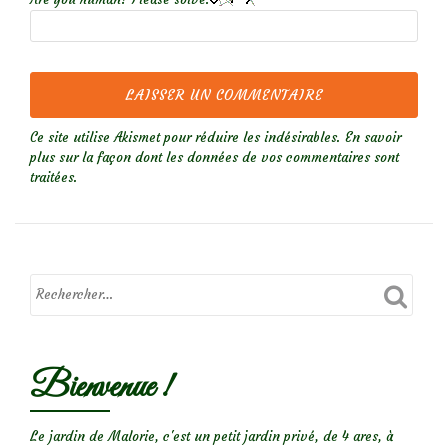
Ce site utilise Akismet pour réduire les indésirables.
En savoir
plus sur la façon dont les données de vos commentaires sont
traitées
.
Bienvenue !
Le jardin de Malorie, c'est un petit jardin privé, de 4 ares, à