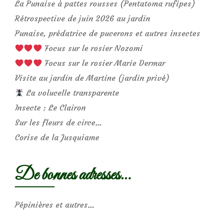
La Punaise à pattes rousses (Pentatoma rufipes)
Rétrospective de juin 2026 au jardin
Punaise, prédatrice de pucerons et autres insectes
Focus sur le rosier Nozomi
Focus sur le rosier Marie Dermar
Visite au jardin de Martine (jardin privé)
La volucelle transparente
Insecte : Le Clairon
Sur les fleurs de circe…
Corise de la Jusquiame
De bonnes adresses…
Pépinières et autres…