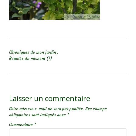
NAVIGATION DE L’ARTICLE
Chroniques de mon jardin :
Beautés du moment (1)
Laisser un commentaire
Votre adresse e-mail ne sera pas publiée.
Les champs
obligatoires sont indiqués avec
*
Commentaire
*