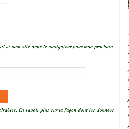
il et mon site dans le navigateur pour mon prochain
sirables.
En savoir plus sur la façon dont les données