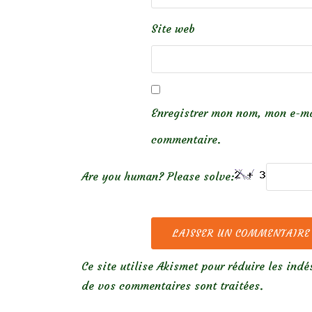
Site web
Enregistrer mon nom, mon e-ma
commentaire.
Are you human? Please solve:
Ce site utilise Akismet pour réduire les indé
de vos commentaires sont traitées
.