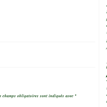
s champs obligatoires sont indiqués avec
*