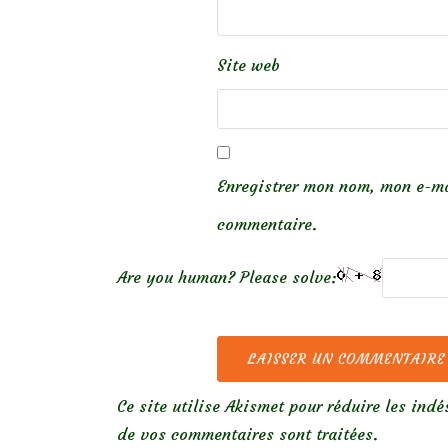
Site web
Enregistrer mon nom, mon e-ma
commentaire.
Are you human? Please solve:
Ce site utilise Akismet pour réduire les indé
de vos commentaires sont traitées
.