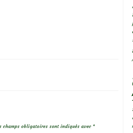
s champs obligatoires sont indiqués avec
*