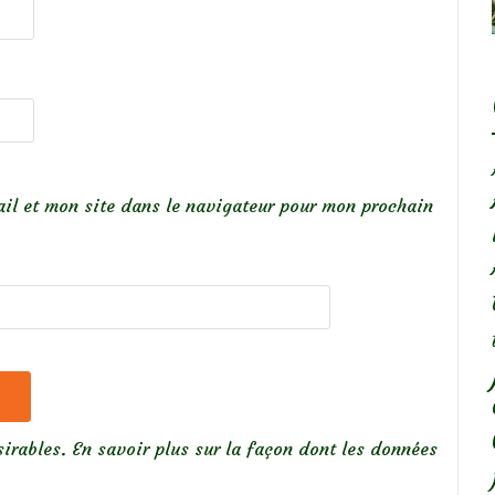
il et mon site dans le navigateur pour mon prochain
sirables.
En savoir plus sur la façon dont les données