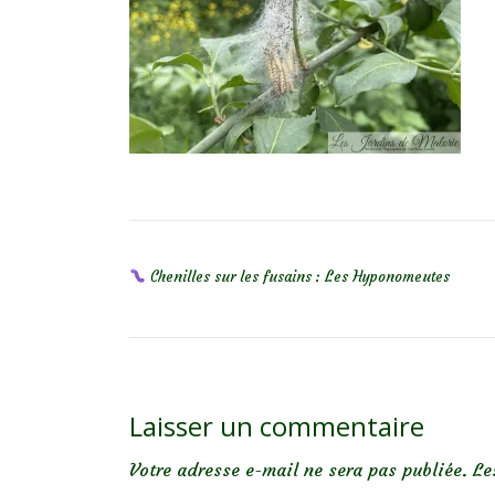
NAVIGATION DE L’ARTICLE
Chenilles sur les fusains : Les Hyponomeutes
Laisser un commentaire
Votre adresse e-mail ne sera pas publiée.
Le