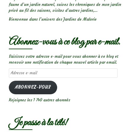
faune d’un jardin naturel, suivez les chroniques de mon jardin
privé au fil des saisons, visitez d’autres jardins,...
Bienvenue dans l’univers des Jardins de Malorie
Abonnez-vous à ce blog par e-mail.
Saisissez votre adresse e-mail pour vous abonner à ce blog et
recevoir une notification de chaque nouvel article par email.
Adresse
e-
mail
ABONNEZ-VOUS
Rejoignez les 1 740 autres abonnés
Je passe à la télé!