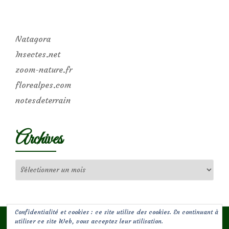
Natagora
Insectes.net
zoom-nature.fr
florealpes.com
notesdeterrain
Archives
Archives
Confidentialité et cookies : ce site utilise des cookies. En continuant à
utiliser ce site Web, vous acceptez leur utilisation.