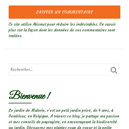
Ce site utilise Akismet pour réduire les indésirables.
En savoir
plus sur la façon dont les données de vos commentaires sont
traitées
.
Bienvenue !
Le jardin de Malorie, c'est un petit jardin privé, de 4 ares, à
Gembloux, en Belgique. A travers ce blog, je partage ma passion
et mes conseils de paysagiste, en encourageant la biodiversité
au jardin. Découvrez mes plantes coup de coeur et la petite