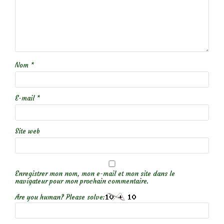
Nom
*
E-mail
*
Site web
Enregistrer mon nom, mon e-mail et mon site dans le
navigateur pour mon prochain commentaire.
Are you human? Please solve: