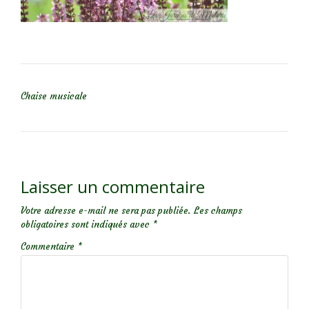
NAVIGATION DE L’ARTICLE
Chaise musicale
Laisser un commentaire
Votre adresse e-mail ne sera pas publiée.
Les champs
obligatoires sont indiqués avec
*
Commentaire
*