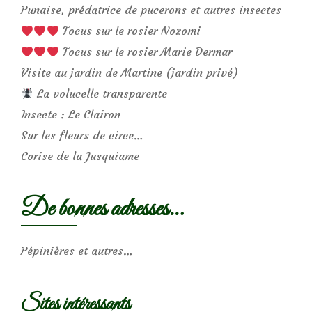
Punaise, prédatrice de pucerons et autres insectes
Focus sur le rosier Nozomi
Focus sur le rosier Marie Dermar
Visite au jardin de Martine (jardin privé)
La volucelle transparente
Insecte : Le Clairon
Sur les fleurs de circe…
Corise de la Jusquiame
De bonnes adresses…
Pépinières et autres…
Sites intéressants