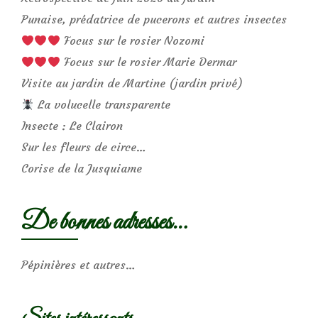
Punaise, prédatrice de pucerons et autres insectes
Focus sur le rosier Nozomi
Focus sur le rosier Marie Dermar
Visite au jardin de Martine (jardin privé)
La volucelle transparente
Insecte : Le Clairon
Sur les fleurs de circe…
Corise de la Jusquiame
De bonnes adresses…
Pépinières et autres…