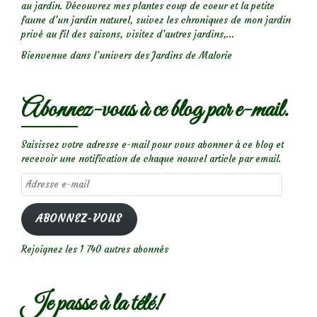
au jardin. Découvrez mes plantes coup de coeur et la petite
faune d’un jardin naturel, suivez les chroniques de mon jardin
privé au fil des saisons, visitez d’autres jardins,...
Bienvenue dans l’univers des Jardins de Malorie
Abonnez-vous à ce blog par e-mail.
Saisissez votre adresse e-mail pour vous abonner à ce blog et
recevoir une notification de chaque nouvel article par email.
Adresse
e-
mail
ABONNEZ-VOUS
Rejoignez les 1 740 autres abonnés
Je passe à la télé!