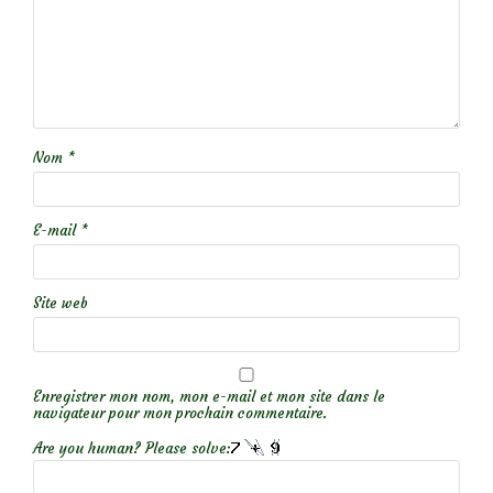
Nom
*
E-mail
*
Site web
Enregistrer mon nom, mon e-mail et mon site dans le
navigateur pour mon prochain commentaire.
Are you human? Please solve: