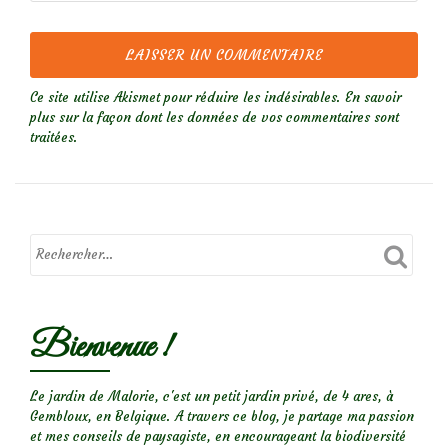
Ce site utilise Akismet pour réduire les indésirables.
En savoir
plus sur la façon dont les données de vos commentaires sont
traitées
.
Bienvenue !
Le jardin de Malorie, c'est un petit jardin privé, de 4 ares, à
Gembloux, en Belgique. A travers ce blog, je partage ma passion
et mes conseils de paysagiste, en encourageant la biodiversité