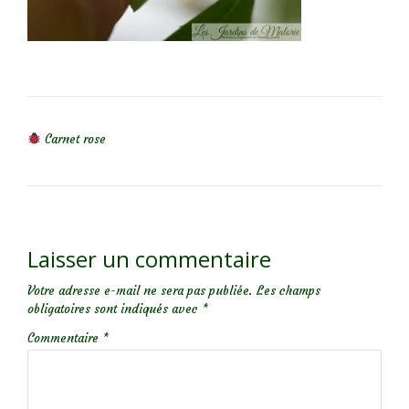
NAVIGATION DE L’ARTICLE
Carnet rose
Laisser un commentaire
Votre adresse e-mail ne sera pas publiée.
Les champs
obligatoires sont indiqués avec
*
Commentaire
*