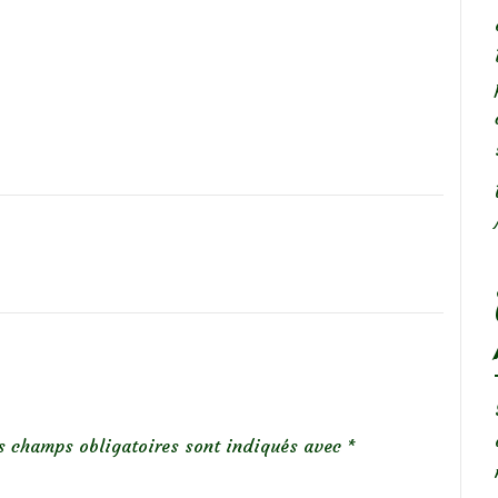
s champs obligatoires sont indiqués avec
*