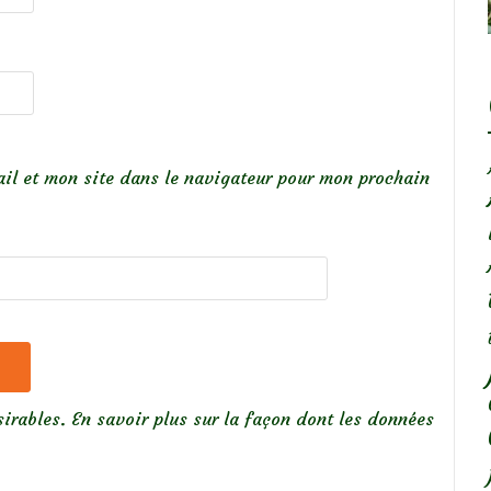
il et mon site dans le navigateur pour mon prochain
sirables.
En savoir plus sur la façon dont les données