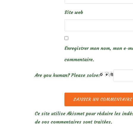
Site web
Enregistrer mon nom, mon e-ma
commentaire.
Are you human? Please solve:
Ce site utilise Akismet pour réduire les indé
de vos commentaires sont traitées
.