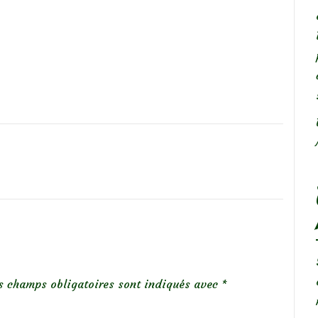
s champs obligatoires sont indiqués avec
*