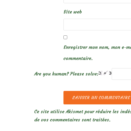
Site web
Enregistrer mon nom, mon e-ma
commentaire.
Are you human? Please solve:
Ce site utilise Akismet pour réduire les indé
de vos commentaires sont traitées
.