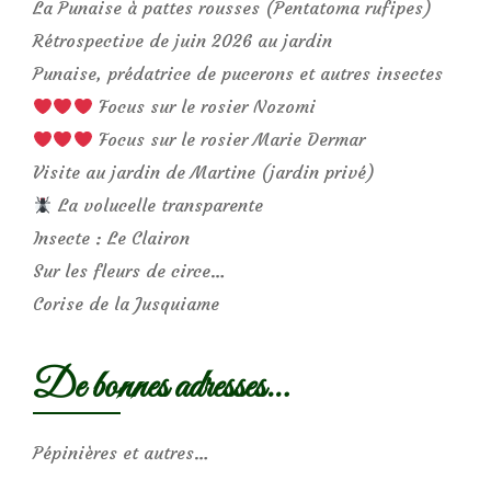
La Punaise à pattes rousses (Pentatoma rufipes)
Rétrospective de juin 2026 au jardin
Punaise, prédatrice de pucerons et autres insectes
Focus sur le rosier Nozomi
Focus sur le rosier Marie Dermar
Visite au jardin de Martine (jardin privé)
La volucelle transparente
Insecte : Le Clairon
Sur les fleurs de circe…
Corise de la Jusquiame
De bonnes adresses…
Pépinières et autres…