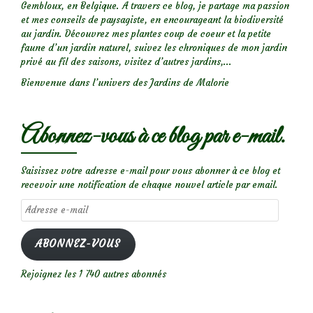
Gembloux, en Belgique. A travers ce blog, je partage ma passion
et mes conseils de paysagiste, en encourageant la biodiversité
au jardin. Découvrez mes plantes coup de coeur et la petite
faune d’un jardin naturel, suivez les chroniques de mon jardin
privé au fil des saisons, visitez d’autres jardins,...
Bienvenue dans l’univers des Jardins de Malorie
Abonnez-vous à ce blog par e-mail.
Saisissez votre adresse e-mail pour vous abonner à ce blog et
recevoir une notification de chaque nouvel article par email.
Adresse
e-
mail
ABONNEZ-VOUS
Rejoignez les 1 740 autres abonnés