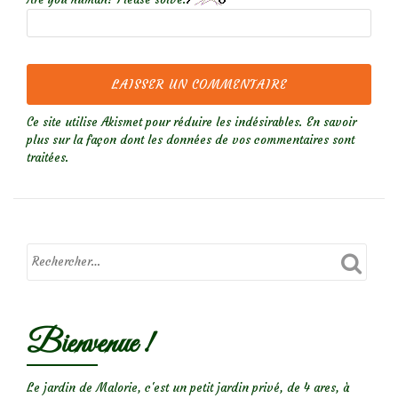
Ce site utilise Akismet pour réduire les indésirables.
En savoir
plus sur la façon dont les données de vos commentaires sont
traitées
.
Bienvenue !
Le jardin de Malorie, c'est un petit jardin privé, de 4 ares, à