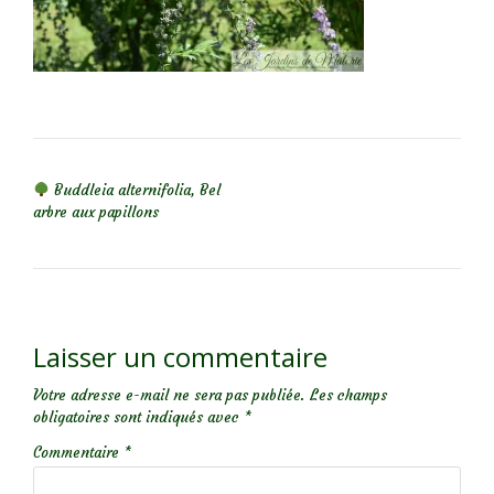
NAVIGATION DE L’ARTICLE
Buddleia alternifolia, Bel
arbre aux papillons
Laisser un commentaire
Votre adresse e-mail ne sera pas publiée.
Les champs
obligatoires sont indiqués avec
*
Commentaire
*