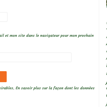
il et mon site dans le navigateur pour mon prochain
sirables.
En savoir plus sur la façon dont les données