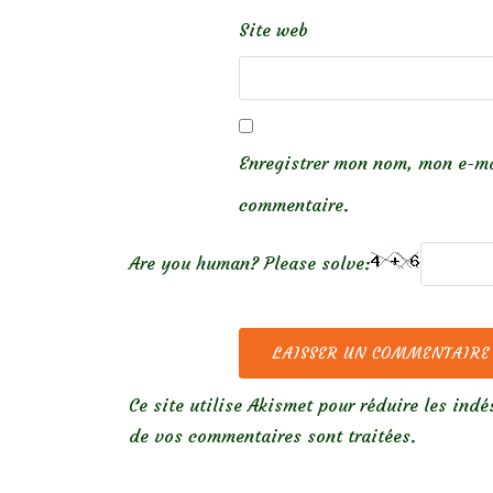
Site web
Enregistrer mon nom, mon e-ma
commentaire.
Are you human? Please solve:
Ce site utilise Akismet pour réduire les indé
de vos commentaires sont traitées
.