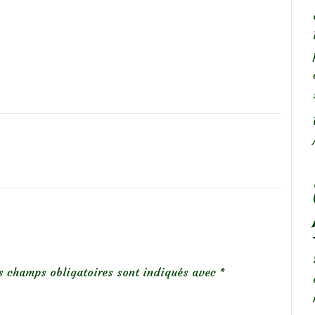
s champs obligatoires sont indiqués avec
*