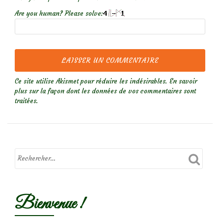
Are you human? Please solve:
Ce site utilise Akismet pour réduire les indésirables.
En savoir
plus sur la façon dont les données de vos commentaires sont
traitées
.
Bienvenue !