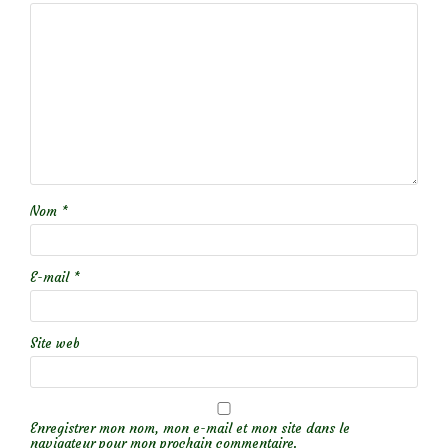
Nom
*
E-mail
*
Site web
Enregistrer mon nom, mon e-mail et mon site dans le
navigateur pour mon prochain commentaire.