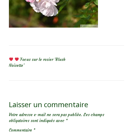
NAVIGATION DE L’ARTICLE
Focus sur le rosier ‘Blush
Noisette’
Laisser un commentaire
Votre adresse e-mail ne sera pas publiée.
Les champs
obligatoires sont indiqués avec
*
Commentaire
*