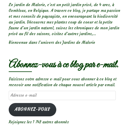
Le jardin de Malorie, c'est un petit jardin privé, de 4 ares, à
Gembloux, en Belgique. A travers ce blog, je partage ma passion
et mes conseils de paysagiste, en encourageant la biodiversité
au jardin. Découvrez mes plantes coup de coeur et la petite
faune d’un jardin naturel, suivez les chroniques de mon jardin
privé au fil des saisons, visitez d’autres jardins,...
Bienvenue dans l’univers des Jardins de Malorie
Abonnez-vous à ce blog par e-mail.
Saisissez votre adresse e-mail pour vous abonner à ce blog et
recevoir une notification de chaque nouvel article par email.
Adresse
e-
mail
ABONNEZ-VOUS
Rejoignez les 1 742 autres abonnés